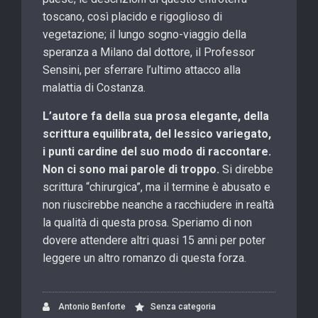
toscano, così placido e rigoglioso di
vegetazione; il lungo sogno-viaggio della
speranza a Milano dal dottore, il Professor
Sensini, per sferrare l’ultimo attacco alla
malattia di Costanza.
L’autore fa della sua prosa elegante, della
scrittura equilibrata, del lessico variegato,
i punti cardine del suo modo di raccontare.
Non ci sono mai parole di troppo.
Si direbbe
scrittura “chirurgica”, ma il termine è abusato e
non riuscirebbe neanche a racchiudere in realtà
la qualità di questa prosa. Speriamo di non
dovere attendere altri quasi 15 anni per poter
leggere un altro romanzo di questa forza.
Antonio Benforte
Senza categoria