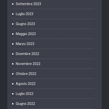
Settembre 2023
Luglio 2023
Giugno 2023
Maggio 2023
Marzo 2023
Dicembre 2022
Novembre 2022
Ottobre 2022
Agosto 2022
Luglio 2022
Giugno 2022