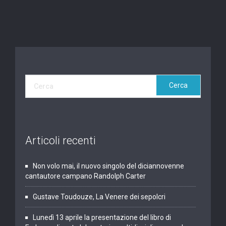
Articoli recenti
Non volo mai, il nuovo singolo del diciannovenne
cantautore campano Randolph Carter
Gustave Toudouze, La Venere dei sepolcri
Lunedì 13 aprile la presentazione del libro di