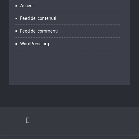
Accedi
Feed dei contenuti
Feed dei commenti
WordPress.org