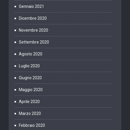
Gennaio 2021
Dicembre 2020
Novembre 2020
Settembre 2020
Agosto 2020
Luglio 2020
Giugno 2020
Maggio 2020
Aprile 2020
Marzo 2020
Febbraio 2020