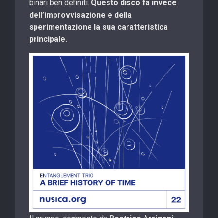
binari ben definiti.
Questo disco fa invece
dell’improvvisazione e della
sperimentazione la sua caratteristica
principale.