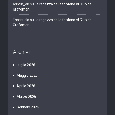
admin_ab
su
La ragazza della fontana al Club dei
Grafomani
Emanuela
su
La ragazza della fontana al Club dei
Grafomani
Archivi
Luglio 2026
Maggio 2026
Aprile 2026
Marzo 2026
Gennaio 2026