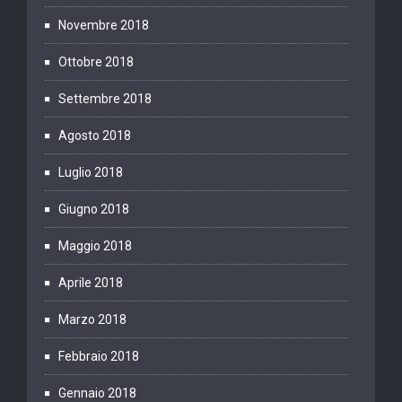
Novembre 2018
Ottobre 2018
Settembre 2018
Agosto 2018
Luglio 2018
Giugno 2018
Maggio 2018
Aprile 2018
Marzo 2018
Febbraio 2018
Gennaio 2018