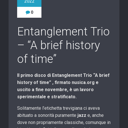
2022
0
Entanglement Trio
– “A brief history
of time”
Il primo disco di Entanglement Trio “A brief
history of time” , firmato nusica.org e
uscito a fine novembre, è un lavoro
sperimentale e stratificato.
Solitamente l’etichetta trevigiana ci aveva
abituato a sonorità puramente
jazz
e, anche
dove non propriamente classiche, comunque in