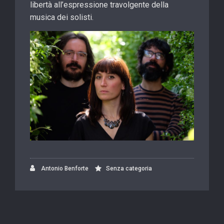
libertà all’espressione travolgente della
musica dei solisti.
Antonio Benforte
Senza categoria