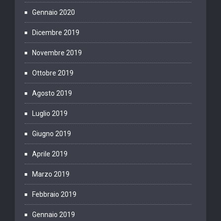
Gennaio 2020
Dicembre 2019
Novembre 2019
Ottobre 2019
Agosto 2019
Luglio 2019
Giugno 2019
Aprile 2019
Marzo 2019
Febbraio 2019
Gennaio 2019