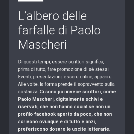
L’albero delle
farfalle di Paolo
Mascheri
Di questi tempi, essere scrittori significa,
prima di tutto, fare promozione di sé stessi.
Eventi, presentazioni, essere online, apparire.
Alle volte, la forma prende il sopravvento sulla
sostanza.
Ci sono poi invece scrittori, come
Paolo Mascheri, digitalmente schivi e
riservati, che non hanno social se non un
profilo facebook aperto da poco, che non
scrivono ovunque e di tutto e anzi,
preferiscono dosare le uscite letterarie
.