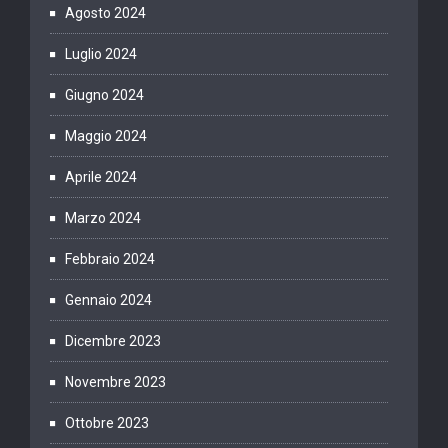
Agosto 2024
Luglio 2024
Giugno 2024
Maggio 2024
Aprile 2024
Marzo 2024
Febbraio 2024
Gennaio 2024
Dicembre 2023
Novembre 2023
Ottobre 2023