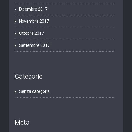
Dicembre 2017
Novembre 2017
Ottobre 2017
Settembre 2017
Categorie
Senza categoria
Meta