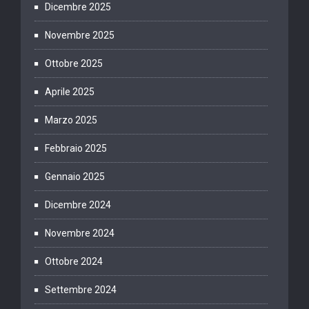
Dicembre 2025
Novembre 2025
Ottobre 2025
Aprile 2025
Marzo 2025
Febbraio 2025
Gennaio 2025
Dicembre 2024
Novembre 2024
Ottobre 2024
Settembre 2024