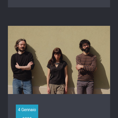
4 Gennaio