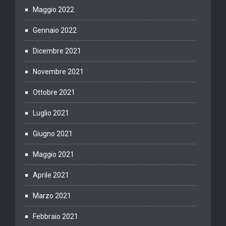
Maggio 2022
Gennaio 2022
Dicembre 2021
Novembre 2021
Ottobre 2021
Luglio 2021
Giugno 2021
Maggio 2021
Aprile 2021
Marzo 2021
Febbraio 2021