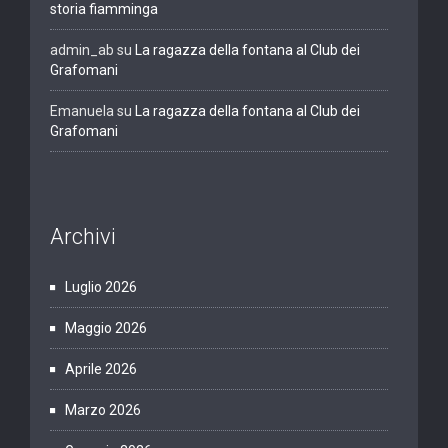
storia fiamminga
admin_ab
su
La ragazza della fontana al Club dei
Grafomani
Emanuela
su
La ragazza della fontana al Club dei
Grafomani
Archivi
Luglio 2026
Maggio 2026
Aprile 2026
Marzo 2026