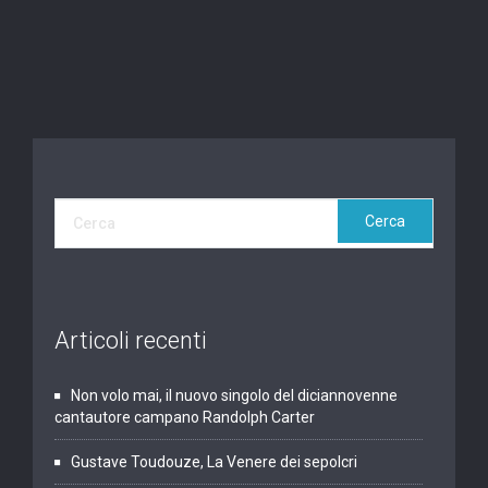
Articoli recenti
Non volo mai, il nuovo singolo del diciannovenne
cantautore campano Randolph Carter
Gustave Toudouze, La Venere dei sepolcri