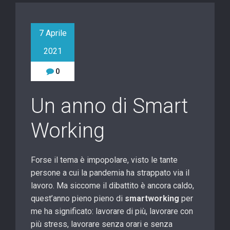
7 Aprile
2021
0
Un anno di Smart
Working
Forse il tema è impopolare, visto le tante
persone a cui la pandemia ha strappato via il
lavoro. Ma siccome il dibattito è ancora caldo,
quest’anno pieno pieno di
smartworking
per
me ha significato: lavorare di più, lavorare con
più stress, lavorare senza orari e senza