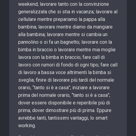
weekend; lavorare tanto con la convinzione
generalizzata che si stia in vacanza; lavorare al
cellulare mentre prepariamo la pappa alla
bambina; lavorare mentre diamo da mangiare
alla bambina; lavorare mentre si cambia un
pannolino o si fa un bagnetto; lavorare con la
bimba in braccio o lavorare mentre mia moglie
lavora con la bimba in braccio; fare call di
lavoro con rumori di fondo di ogni tipo; fare call
di lavoro a bassa voce altrimenti la bimba si
sveglia; finire di lavorare più tardi del normale
orario, “tanto si è a casa”; iniziare a lavorare
prima del normale orario, “tanto si è a casa”;
dover essere disponibile e reperibile più di
prima; dover dimostrare più di prima. Eppure
avrebbe tanti, tantissimi vantaggi, lo smart
working.