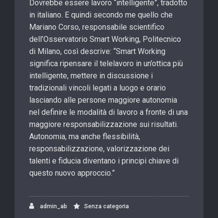
Dovrebbe essere lavoro “intelligente”, tradotto
in italiano. E quindi secondo me quello che
Mariano Corso, responsabile scientifico
dell’Osservatorio Smart Working, Politecnico
di Milano, così descrive: “Smart Working
significa ripensare il telelavoro in un’ottica più
intelligente, mettere in discussione i
tradizionali vincoli legati a luogo e orario
lasciando alle persone maggiore autonomia
nel definire le modalità di lavoro a fronte di una
maggiore responsabilizzazione sui risultati.
Autonomia, ma anche flessibilità,
responsabilizzazione, valorizzazione dei
talenti e fiducia diventano i principi chiave di
questo nuovo approccio.”
admin_ab
Senza categoria