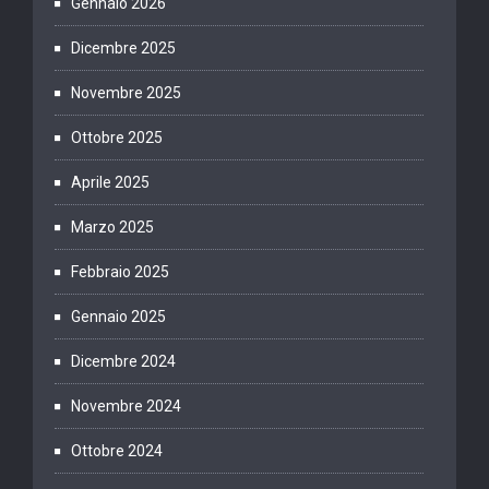
Gennaio 2026
Dicembre 2025
Novembre 2025
Ottobre 2025
Aprile 2025
Marzo 2025
Febbraio 2025
Gennaio 2025
Dicembre 2024
Novembre 2024
Ottobre 2024