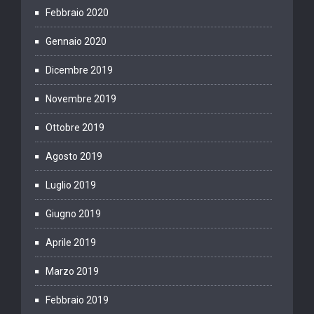
Febbraio 2020
Gennaio 2020
Dicembre 2019
Novembre 2019
Ottobre 2019
Agosto 2019
Luglio 2019
Giugno 2019
Aprile 2019
Marzo 2019
Febbraio 2019