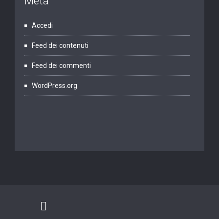
Meta
Accedi
Feed dei contenuti
Feed dei commenti
WordPress.org