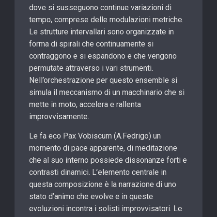
dove si susseguono continue variazioni di
tempo, comprese delle modulazioni metriche.
Le strutture intervallari sono organizzate in
forma di spirali che continuamente si
contraggono e si espandono e che vengono
permutate attraverso i vari strumenti.
Nell’orchestrazione per questo ensemble si
simula il meccanismo di un macchinario che si
mette in moto, accelera e rallenta
improvvisamente.
Le fa eco Pax Vobiscum (A.Fedrigo) un
momento di pace apparente, di meditazione
che al suo interno possiede dissonanze forti e
contrasti dinamici. L’elemento centrale in
questa composizione è la narrazione di uno
stato d’animo che evolve e in queste
evoluzioni incontra i solisti improvvisatori. Le