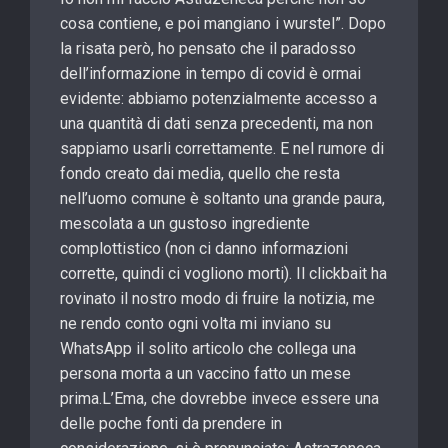
cosa contiene, e poi mangiano i wurstel”. Dopo
la risata però, ho pensato che il paradosso
dell’informazione in tempo di covid è ormai
evidente: abbiamo potenzialmente accesso a
una quantità di dati senza precedenti, ma non
sappiamo usarli correttamente. E nel rumore di
fondo creato dai media, quello che resta
nell’uomo comune è soltanto una grande paura,
mescolata a un gustoso ingrediente
complottistico (non ci danno informazioni
corrette, quindi ci vogliono morti). Il clickbait ha
rovinato il nostro modo di fruire la notizia, me
ne rendo conto ogni volta mi inviano su
WhatsApp il solito articolo che collega una
persona morta a un vaccino fatto un mese
prima.L’Ema, che dovrebbe invece essere una
delle poche fonti da prendere in