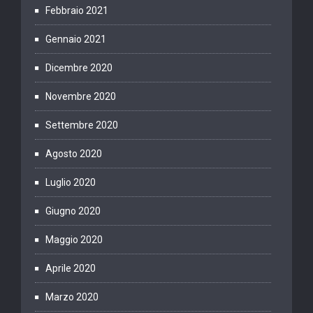
Febbraio 2021
Gennaio 2021
Dicembre 2020
Novembre 2020
Settembre 2020
Agosto 2020
Luglio 2020
Giugno 2020
Maggio 2020
Aprile 2020
Marzo 2020