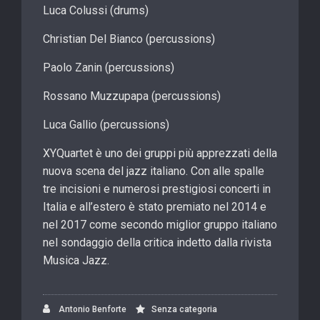
Luca Colussi (drums)
Christian Del Bianco (percussions)
Paolo Zanin (percussions)
Rossano Muzzupapa (percussions)
Luca Gallio (percussions)
XYQuartet è uno dei gruppi più apprezzati della
nuova scena del jazz italiano. Con alle spalle
tre incisioni e numerosi prestigiosi concerti in
Italia e all’estero è stato premiato nel 2014 e
nel 2017 come secondo miglior gruppo italiano
nel sondaggio della critica indetto dalla rivista
Musica Jazz.
Antonio Benforte
Senza categoria