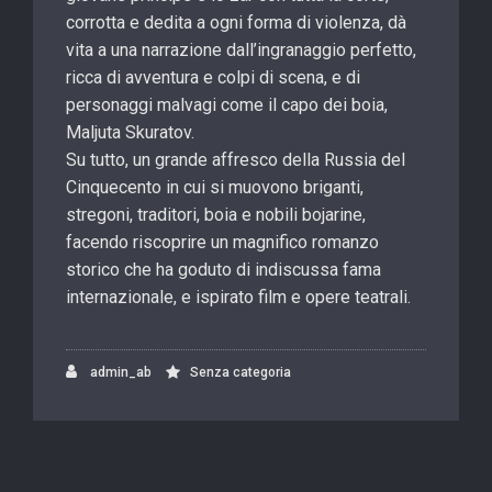
corrotta e dedita a ogni forma di violenza, dà
vita a una narrazione dall’ingranaggio perfetto,
ricca di avventura e colpi di scena, e di
personaggi malvagi come il capo dei boia,
Maljuta Skuratov.
Su tutto, un grande affresco della Russia del
Cinquecento in cui si muovono briganti,
stregoni, traditori, boia e nobili bojarine,
facendo riscoprire un magnifico romanzo
storico che ha goduto di indiscussa fama
internazionale, e ispirato film e opere teatrali.
admin_ab
Senza categoria