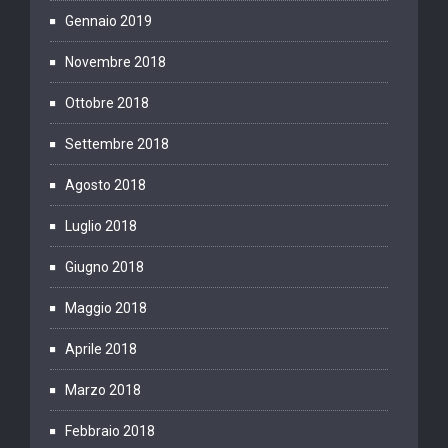
Gennaio 2019
Novembre 2018
Ottobre 2018
Settembre 2018
Agosto 2018
Luglio 2018
Giugno 2018
Maggio 2018
Aprile 2018
Marzo 2018
Febbraio 2018