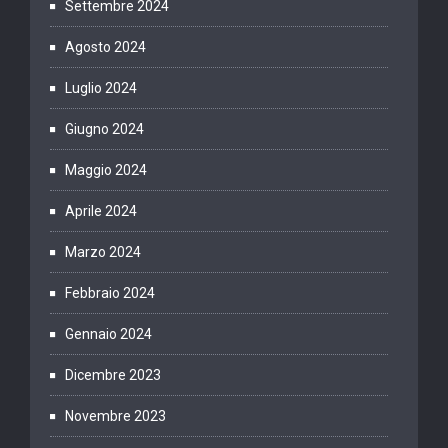
Settembre 2024
Agosto 2024
Luglio 2024
Giugno 2024
Maggio 2024
Aprile 2024
Marzo 2024
Febbraio 2024
Gennaio 2024
Dicembre 2023
Novembre 2023