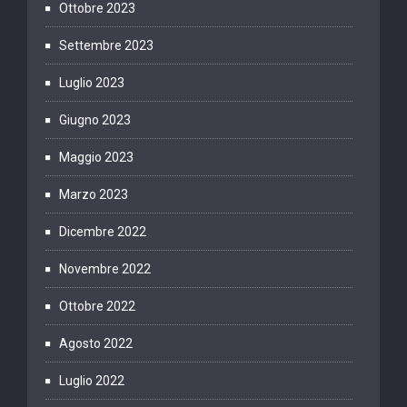
Ottobre 2023
Settembre 2023
Luglio 2023
Giugno 2023
Maggio 2023
Marzo 2023
Dicembre 2022
Novembre 2022
Ottobre 2022
Agosto 2022
Luglio 2022