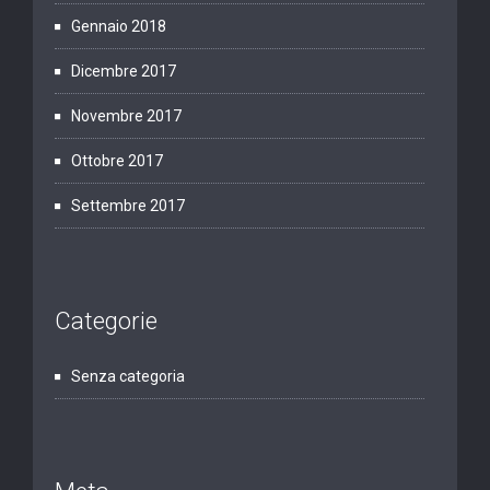
Gennaio 2018
Dicembre 2017
Novembre 2017
Ottobre 2017
Settembre 2017
Categorie
Senza categoria