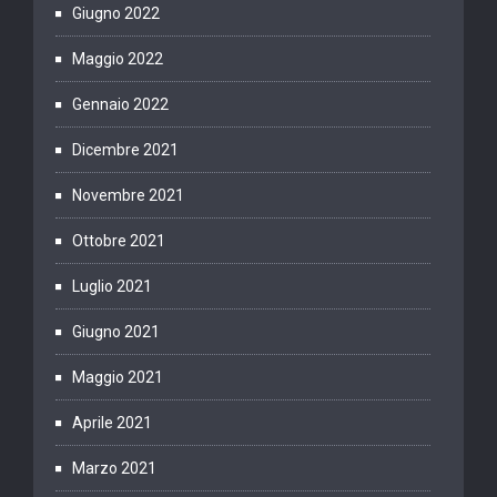
Giugno 2022
Maggio 2022
Gennaio 2022
Dicembre 2021
Novembre 2021
Ottobre 2021
Luglio 2021
Giugno 2021
Maggio 2021
Aprile 2021
Marzo 2021