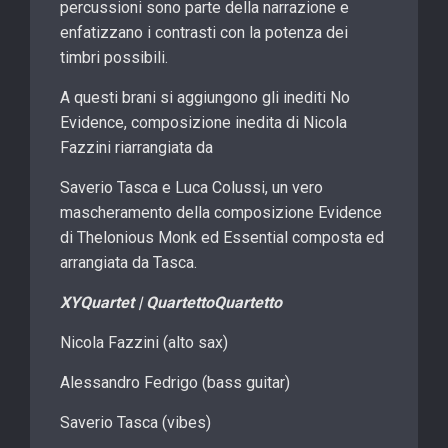
percussioni sono parte della narrazione e
enfatizzano i contrasti con la potenza dei
timbri possibili.
A questi brani si aggiungono gli inediti No
Evidence, composizione inedita di Nicola
Fazzini riarrangiata da
Saverio Tasca e Luca Colussi, un vero
mascheramento della composizione Evidence
di Thelonious Monk ed Essential composta ed
arrangiata da Tasca.
XYQuartet | QuartettoQuartetto
Nicola Fazzini (alto sax)
Alessandro Fedrigo (bass guitar)
Saverio Tasca (vibes)