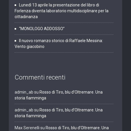
Lunedì 13 aprile la presentazione del libro di
Forlenza diventa laboratorio multidisciplinare per la
cittadinanza
“MONOLOGO ADDOSSO”
Il nuovo romanzo storico di Raffaele Messina:
Vento giacobino
Commenti recenti
admin_ab
su
Rosso di Tiro, blu d’Oltremare. Una
storia fiamminga
admin_ab
su
Rosso di Tiro, blu d’Oltremare. Una
storia fiamminga
Max Serenelli
su
Rosso di Tiro, blu d’Oltremare. Una