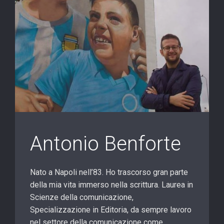
Antonio Benforte
Nato a Napoli nell’83. Ho trascorso gran parte
della mia vita immerso nella scrittura. Laurea in
Scienze della comunicazione,
Specializzazione in Editoria, da sempre lavoro
nel settore della comunicazione come