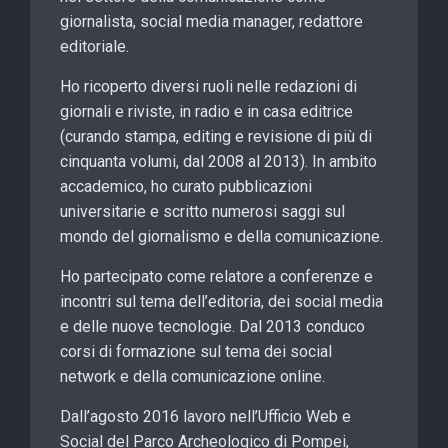
giornalista, social media manager, redattore
editoriale.
Ho ricoperto diversi ruoli nelle redazioni di
giornali e riviste, in radio e in casa editrice
(curando stampa, editing e revisione di più di
cinquanta volumi, dal 2008 al 2013). In ambito
accademico, ho curato pubblicazioni
universitarie e scritto numerosi saggi sul
mondo del giornalismo e della comunicazione.
Ho partecipato come relatore a conferenze e
incontri sul tema dell’editoria, dei social media
e delle nuove tecnologie. Dal 2013 conduco
corsi di formazione sul tema dei social
network e della comunicazione online.
Dall’agosto 2016 lavoro nell’Ufficio Web e
Social del Parco Archeologico di Pompei,