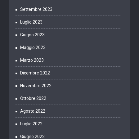
Settembre 2023
Luglio 2023
Giugno 2023
Maggio 2023
Marzo 2023
Dicembre 2022
Novembre 2022
Ottobre 2022
Agosto 2022
Luglio 2022
Giugno 2022