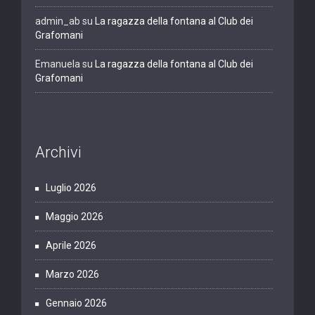
admin_ab
su
La ragazza della fontana al Club dei
Grafomani
Emanuela
su
La ragazza della fontana al Club dei
Grafomani
Archivi
Luglio 2026
Maggio 2026
Aprile 2026
Marzo 2026
Gennaio 2026