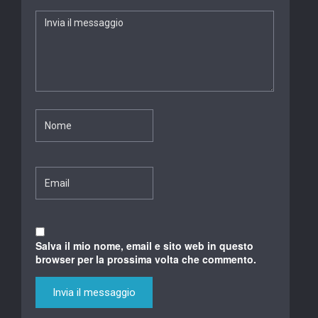
Salva il mio nome, email e sito web in questo
browser per la prossima volta che commento.