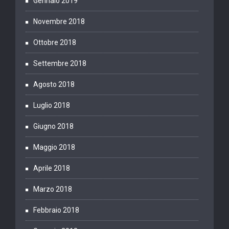
Gennaio 2019
Novembre 2018
Ottobre 2018
Settembre 2018
Agosto 2018
Luglio 2018
Giugno 2018
Maggio 2018
Aprile 2018
Marzo 2018
Febbraio 2018