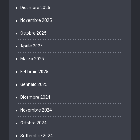
Dicembre 2025
Novembre 2025
Ottobre 2025
Aprile 2025
Marzo 2025
Febbraio 2025
Gennaio 2025
Dicembre 2024
Novembre 2024
Ottobre 2024
Settembre 2024