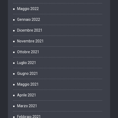
Maggio 2022
Gennaio 2022
Dicembre 2021
Novembre 2021
Ottobre 2021
Luglio 2021
Giugno 2021
Maggio 2021
Aprile 2021
Marzo 2021
Febbraio 2021