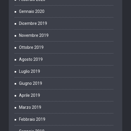
Gennaio 2020
Dicembre 2019
Novembre 2019
Ottobre 2019
Agosto 2019
Luglio 2019
Giugno 2019
Aprile 2019
Marzo 2019
Febbraio 2019