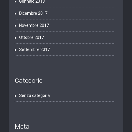
Gennaio 2018
Dicembre 2017
Novembre 2017
Ottobre 2017
Settembre 2017
Categorie
Senza categoria
Meta