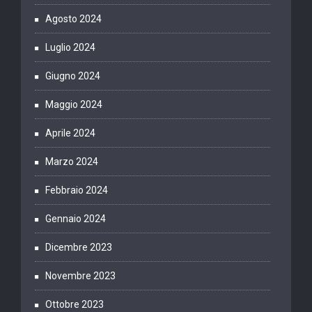
Agosto 2024
Luglio 2024
Giugno 2024
Maggio 2024
Aprile 2024
Marzo 2024
Febbraio 2024
Gennaio 2024
Dicembre 2023
Novembre 2023
Ottobre 2023