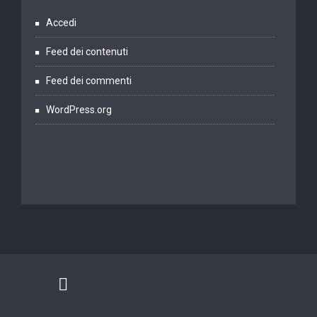
Accedi
Feed dei contenuti
Feed dei commenti
WordPress.org