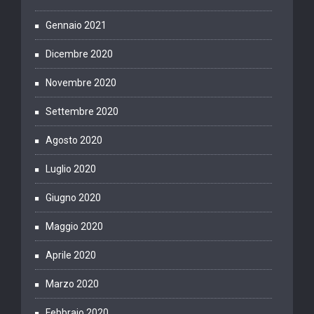
Gennaio 2021
Dicembre 2020
Novembre 2020
Settembre 2020
Agosto 2020
Luglio 2020
Giugno 2020
Maggio 2020
Aprile 2020
Marzo 2020
Febbraio 2020