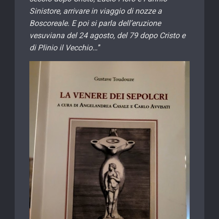
Sinistore, arrivare in viaggio di nozze a
Boscoreale. E poi si parla dell’eruzione
vesuviana del 24 agosto, del 79 dopo Cristo e
di Plinio il Vecchio…
”