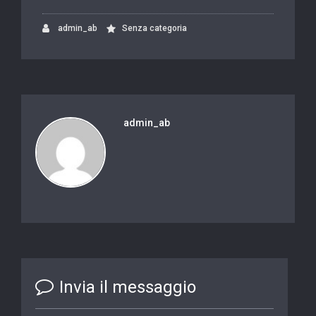
admin_ab
Senza categoria
admin_ab
Invia il messaggio