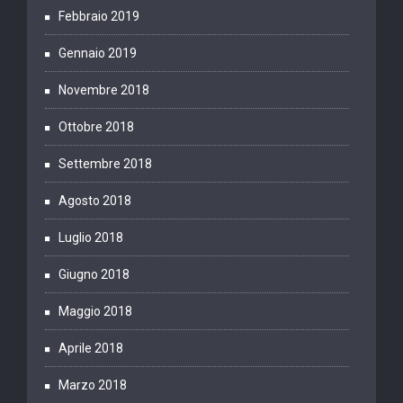
Febbraio 2019
Gennaio 2019
Novembre 2018
Ottobre 2018
Settembre 2018
Agosto 2018
Luglio 2018
Giugno 2018
Maggio 2018
Aprile 2018
Marzo 2018