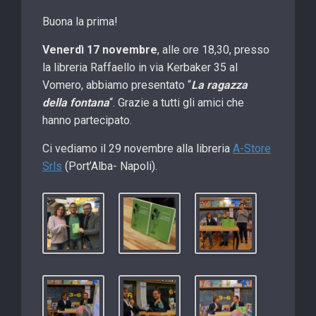
Buona la prima!
Venerdì 17 novembre
, alle ore 18,30, presso
la libreria Raffaello in via Kerbaker 35 al
Vomero, abbiamo presentato “
La ragazza
della fontana
“. Grazie a tutti gli amici che
hanno partecipato.
Ci vediamo il 29 novembre alla libreria
A-Store
Srls
(Port’Alba- Napoli).