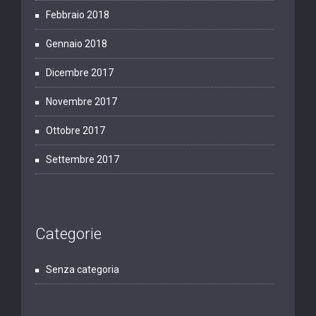
Febbraio 2018
Gennaio 2018
Dicembre 2017
Novembre 2017
Ottobre 2017
Settembre 2017
Categorie
Senza categoria