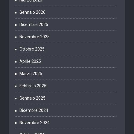
Marzo 2026
Gennaio 2026
Dicembre 2025
Novembre 2025
Ottobre 2025
Aprile 2025
Marzo 2025
Febbraio 2025
Gennaio 2025
Dicembre 2024
Novembre 2024