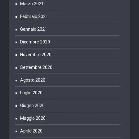
Marzo 2021
Febbraio 2021
Gennaio 2021
Dicembre 2020
Novembre 2020
Settembre 2020
Agosto 2020
Luglio 2020
Giugno 2020
Maggio 2020
Aprile 2020