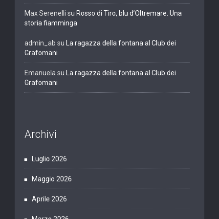
Max Serenelli
su
Rosso di Tiro, blu d’Oltremare. Una
storia fiamminga
admin_ab
su
La ragazza della fontana al Club dei
Grafomani
Emanuela
su
La ragazza della fontana al Club dei
Grafomani
Archivi
Luglio 2026
Maggio 2026
Aprile 2026