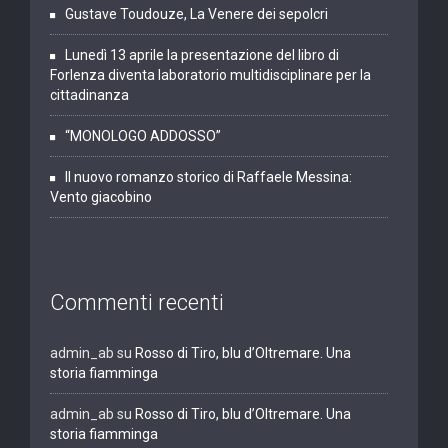
Gustave Toudouze, La Venere dei sepolcri
Lunedì 13 aprile la presentazione del libro di
Forlenza diventa laboratorio multidisciplinare per la
cittadinanza
“MONOLOGO ADDOSSO”
Il nuovo romanzo storico di Raffaele Messina:
Vento giacobino
Commenti recenti
admin_ab
su
Rosso di Tiro, blu d’Oltremare. Una
storia fiamminga
admin_ab
su
Rosso di Tiro, blu d’Oltremare. Una
storia fiamminga