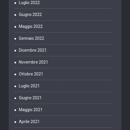
Luglio 2022
Giugno 2022
Maggio 2022
Gennaio 2022
Dicembre 2021
Novembre 2021
Ottobre 2021
Luglio 2021
Giugno 2021
Maggio 2021
Aprile 2021