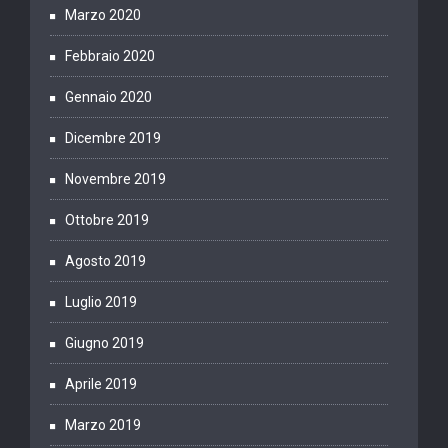
Marzo 2020
Febbraio 2020
Gennaio 2020
Dicembre 2019
Novembre 2019
Ottobre 2019
Agosto 2019
Luglio 2019
Giugno 2019
Aprile 2019
Marzo 2019