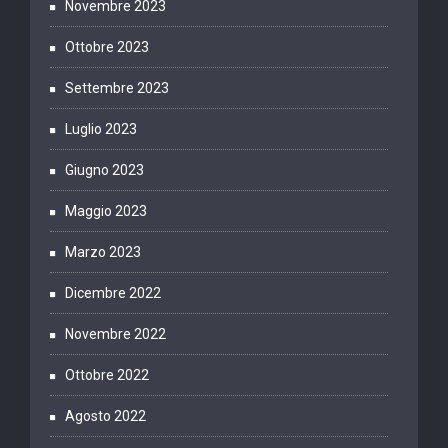
Novembre 2023
Ottobre 2023
Settembre 2023
Luglio 2023
Giugno 2023
Maggio 2023
Marzo 2023
Dicembre 2022
Novembre 2022
Ottobre 2022
Agosto 2022