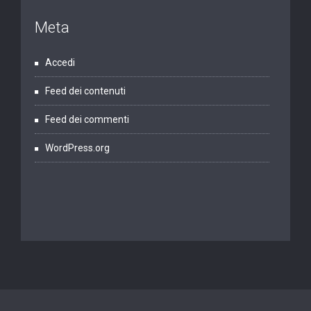
Meta
Accedi
Feed dei contenuti
Feed dei commenti
WordPress.org