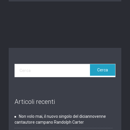
Articoli recenti
Non volo mai, il nuovo singolo del diciannovenne
cantautore campano Randolph Carter