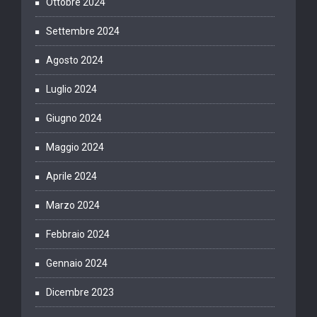
Ottobre 2024
Settembre 2024
Agosto 2024
Luglio 2024
Giugno 2024
Maggio 2024
Aprile 2024
Marzo 2024
Febbraio 2024
Gennaio 2024
Dicembre 2023