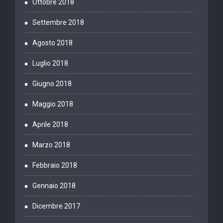
Ottobre 2018
Settembre 2018
Agosto 2018
Luglio 2018
Giugno 2018
Maggio 2018
Aprile 2018
Marzo 2018
Febbraio 2018
Gennaio 2018
Dicembre 2017