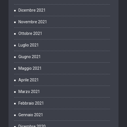
Dicembre 2021
Novembre 2021
Ottobre 2021
Luglio 2021
Giugno 2021
Maggio 2021
Aprile 2021
Marzo 2021
Febbraio 2021
Gennaio 2021
Dicembre 2020