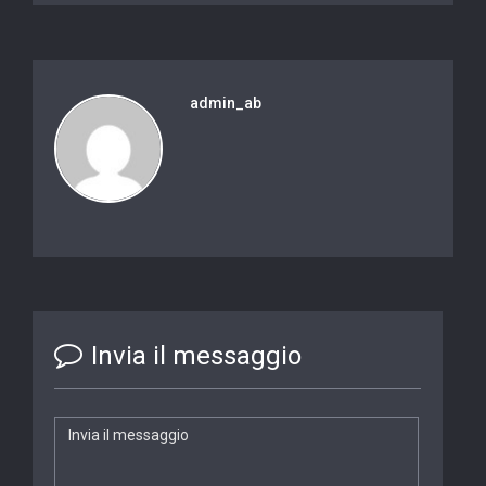
admin_ab
Invia il messaggio