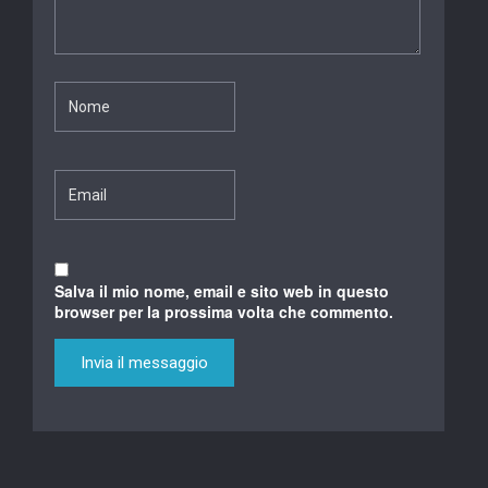
Salva il mio nome, email e sito web in questo
browser per la prossima volta che commento.