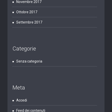
Novembre 2017
Ottobre 2017
Settembre 2017
Categorie
Senza categoria
Meta
Accedi
Feed dei contenuti