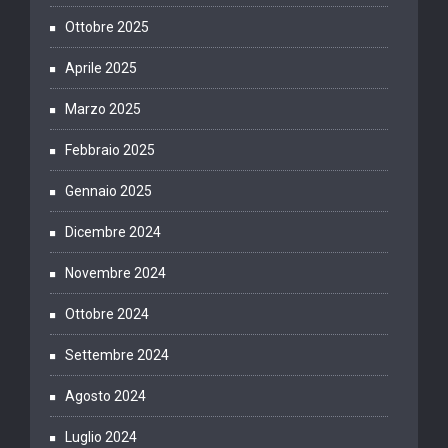
Ottobre 2025
Aprile 2025
Marzo 2025
Febbraio 2025
Gennaio 2025
Dicembre 2024
Novembre 2024
Ottobre 2024
Settembre 2024
Agosto 2024
Luglio 2024