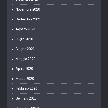
Novembre 2020
Settembre 2020
Agosto 2020
Luglio 2020
Giugno 2020
Maggio 2020
Aprile 2020
Marzo 2020
Febbraio 2020
Gennaio 2020