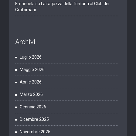
Emanuela
su
La ragazza della fontana al Club dei
Grafomani
Archivi
Luglio 2026
Maggio 2026
Aprile 2026
Marzo 2026
Gennaio 2026
Dicembre 2025
Novembre 2025