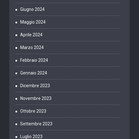
Giugno 2024
Maggio 2024
Aprile 2024
Marzo 2024
Febbraio 2024
Gennaio 2024
Dicembre 2023
Novembre 2023
Ottobre 2023
Settembre 2023
Luglio 2023