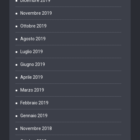
Dicembre 2019
Novembre 2019
Ottobre 2019
Agosto 2019
Luglio 2019
Giugno 2019
Aprile 2019
Marzo 2019
Febbraio 2019
Gennaio 2019
Novembre 2018