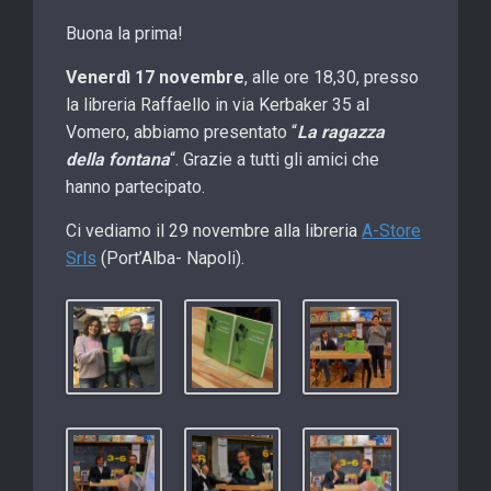
Buona la prima!
Venerdì 17 novembre
, alle ore 18,30, presso
la libreria Raffaello in via Kerbaker 35 al
Vomero, abbiamo presentato “
La ragazza
della fontana
“. Grazie a tutti gli amici che
hanno partecipato.
Ci vediamo il 29 novembre alla libreria
A-Store
Srls
(Port’Alba- Napoli).