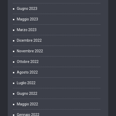
Giugno 2023
Maggio 2023
Marzo 2023
Dicembre 2022
Novembre 2022
Ottobre 2022
Agosto 2022
Luglio 2022
Giugno 2022
Maggio 2022
Gennaio 2022