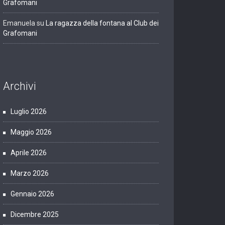
Grafomani
Emanuela
su
La ragazza della fontana al Club dei
Grafomani
Archivi
Luglio 2026
Maggio 2026
Aprile 2026
Marzo 2026
Gennaio 2026
Dicembre 2025