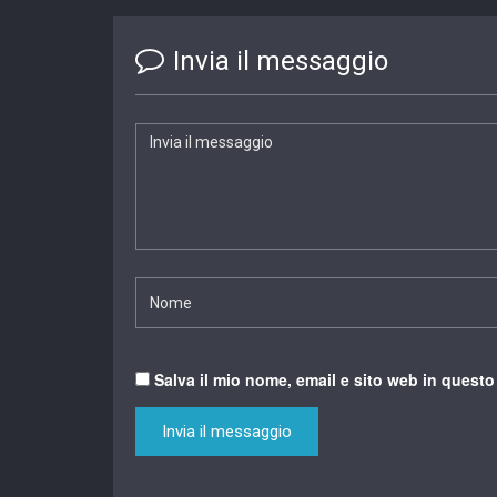
Invia il messaggio
Salva il mio nome, email e sito web in quest