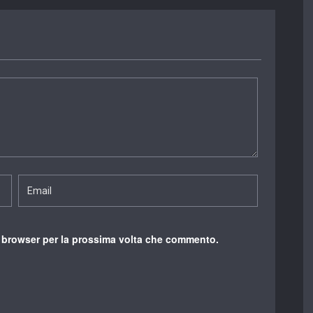
o browser per la prossima volta che commento.