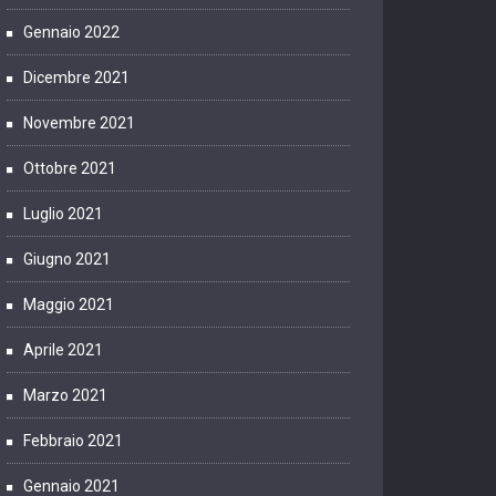
Gennaio 2022
Dicembre 2021
Novembre 2021
Ottobre 2021
Luglio 2021
Giugno 2021
Maggio 2021
Aprile 2021
Marzo 2021
Febbraio 2021
Gennaio 2021