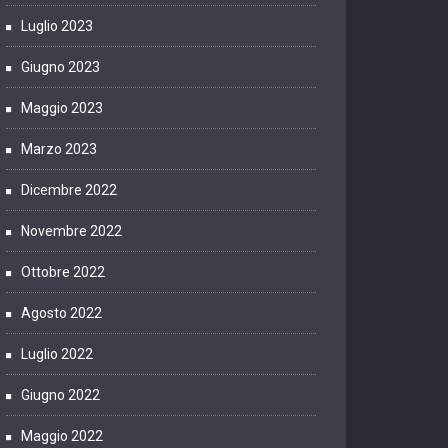
Luglio 2023
Giugno 2023
Maggio 2023
Marzo 2023
Dicembre 2022
Novembre 2022
Ottobre 2022
Agosto 2022
Luglio 2022
Giugno 2022
Maggio 2022