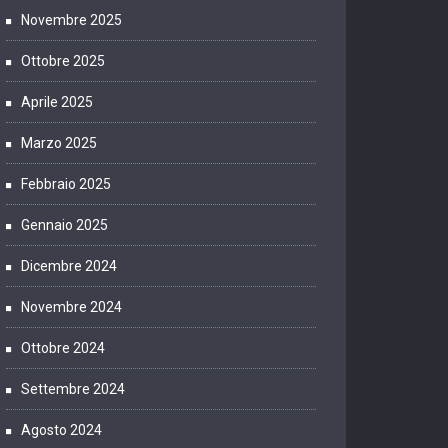
Novembre 2025
Ottobre 2025
Aprile 2025
Marzo 2025
Febbraio 2025
Gennaio 2025
Dicembre 2024
Novembre 2024
Ottobre 2024
Settembre 2024
Agosto 2024