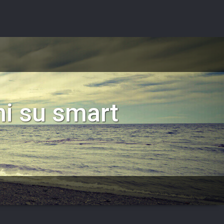
ni su smart