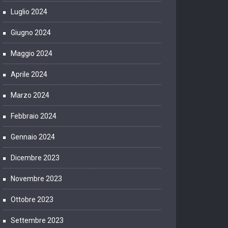
Luglio 2024
Giugno 2024
Maggio 2024
Aprile 2024
Marzo 2024
Febbraio 2024
Gennaio 2024
Dicembre 2023
Novembre 2023
Ottobre 2023
Settembre 2023