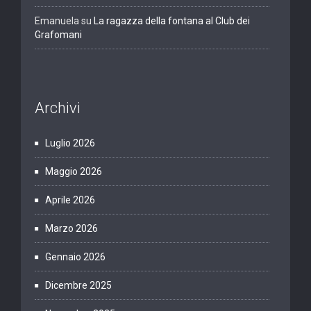
Emanuela
su
La ragazza della fontana al Club dei
Grafomani
Archivi
Luglio 2026
Maggio 2026
Aprile 2026
Marzo 2026
Gennaio 2026
Dicembre 2025