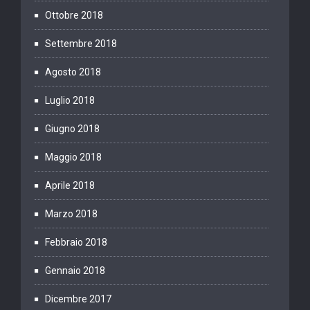
Ottobre 2018
Settembre 2018
Agosto 2018
Luglio 2018
Giugno 2018
Maggio 2018
Aprile 2018
Marzo 2018
Febbraio 2018
Gennaio 2018
Dicembre 2017