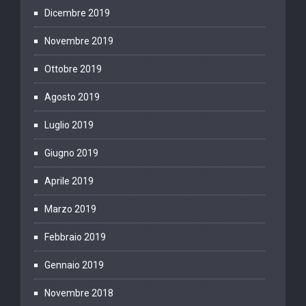
Dicembre 2019
Novembre 2019
Ottobre 2019
Agosto 2019
Luglio 2019
Giugno 2019
Aprile 2019
Marzo 2019
Febbraio 2019
Gennaio 2019
Novembre 2018