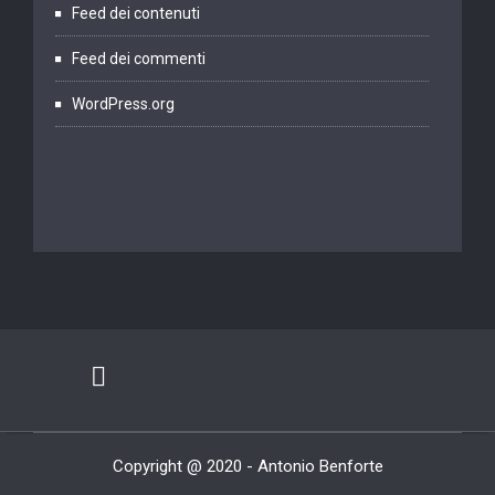
Feed dei contenuti
Feed dei commenti
WordPress.org
Copyright @ 2020 - Antonio Benforte