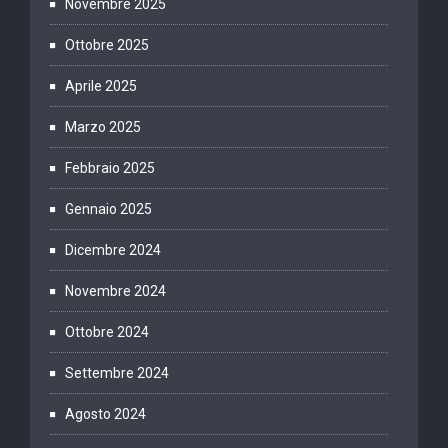
Novembre 2025
Ottobre 2025
Aprile 2025
Marzo 2025
Febbraio 2025
Gennaio 2025
Dicembre 2024
Novembre 2024
Ottobre 2024
Settembre 2024
Agosto 2024