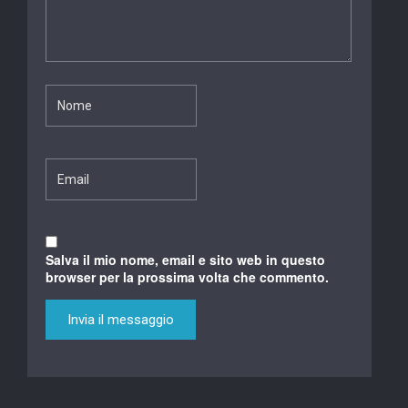
Salva il mio nome, email e sito web in questo
browser per la prossima volta che commento.