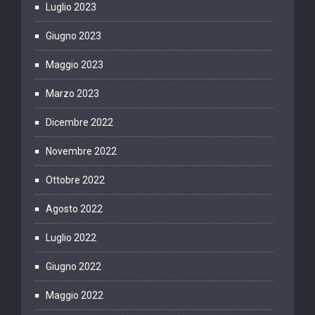
Luglio 2023
Giugno 2023
Maggio 2023
Marzo 2023
Dicembre 2022
Novembre 2022
Ottobre 2022
Agosto 2022
Luglio 2022
Giugno 2022
Maggio 2022