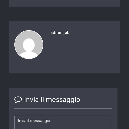
admin_ab
Invia il messaggio