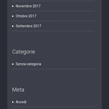
Novembre 2017
Ottobre 2017
Settembre 2017
Categorie
Senza categoria
Meta
Accedi