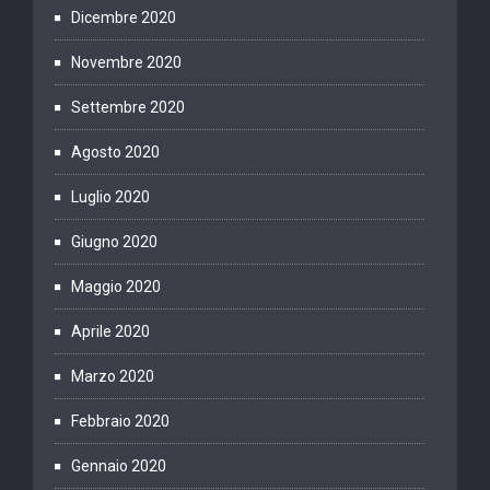
Dicembre 2020
Novembre 2020
Settembre 2020
Agosto 2020
Luglio 2020
Giugno 2020
Maggio 2020
Aprile 2020
Marzo 2020
Febbraio 2020
Gennaio 2020