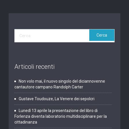
Articoli recenti
Non volo mai, il nuovo singolo del diciannovenne
cantautore campano Randolph Carter
Gustave Toudouze, La Venere dei sepolcri
Lunedì 13 aprile la presentazione del libro di
Forlenza diventa laboratorio multidisciplinare per la
cittadinanza