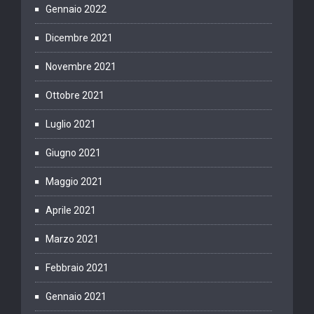
Gennaio 2022
Dicembre 2021
Novembre 2021
Ottobre 2021
Luglio 2021
Giugno 2021
Maggio 2021
Aprile 2021
Marzo 2021
Febbraio 2021
Gennaio 2021