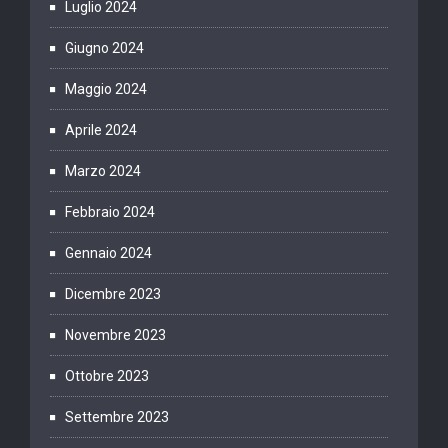
Luglio 2024
Giugno 2024
Maggio 2024
Aprile 2024
Marzo 2024
Febbraio 2024
Gennaio 2024
Dicembre 2023
Novembre 2023
Ottobre 2023
Settembre 2023