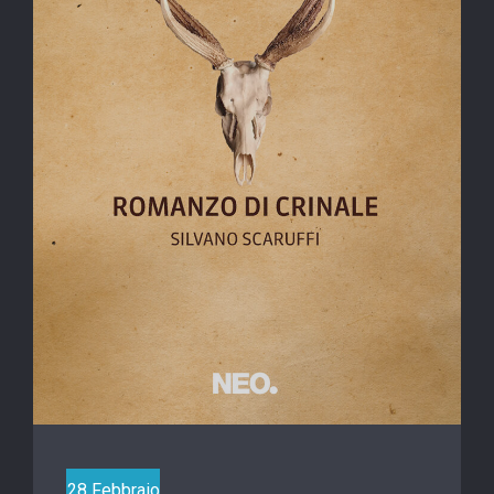
28 Febbraio