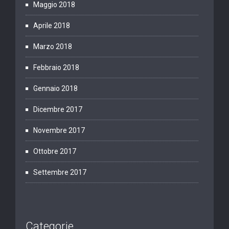
Maggio 2018
Aprile 2018
Marzo 2018
Febbraio 2018
Gennaio 2018
Dicembre 2017
Novembre 2017
Ottobre 2017
Settembre 2017
Categorie