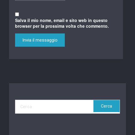
Salva il mio nome, email e sito web in questo
browser per la prossima volta che commento.