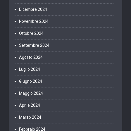
Dicembre 2024
Novembre 2024
Ottobre 2024
Settembre 2024
Agosto 2024
Luglio 2024
Giugno 2024
Maggio 2024
Aprile 2024
Marzo 2024
Febbraio 2024