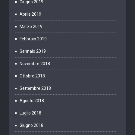
Giugno 2019
Aprile 2019
Marzo 2019
Febbraio 2019
Gennaio 2019
Novembre 2018
Ottobre 2018
Settembre 2018
Agosto 2018
Luglio 2018
Giugno 2018