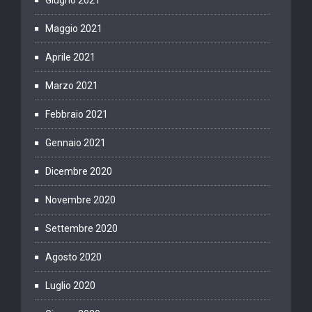
Maggio 2021
Aprile 2021
Marzo 2021
Febbraio 2021
Gennaio 2021
Dicembre 2020
Novembre 2020
Settembre 2020
Agosto 2020
Luglio 2020