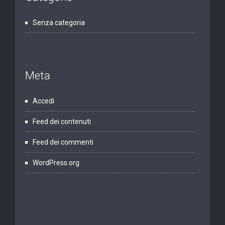
Senza categoria
Meta
Accedi
Feed dei contenuti
Feed dei commenti
WordPress.org