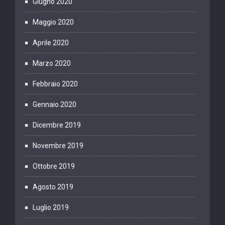
Giugno 2020
Maggio 2020
Aprile 2020
Marzo 2020
Febbraio 2020
Gennaio 2020
Dicembre 2019
Novembre 2019
Ottobre 2019
Agosto 2019
Luglio 2019