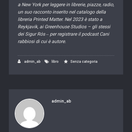
a New York per leggere in librerie, piazze, radio,
un suo racconto inserito nel catalogo della
libreria Printed Matter. Nel 2023 è stato a
Reykjavik, ai Greenhouse Studios – gli stessi
dei Sigur Rós ‒ per registrare il podcast Cani
rabbiosi di cui è autore.
admin_ab
libro
Senza categoria
admin_ab