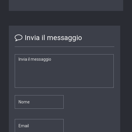
Invia il messaggio