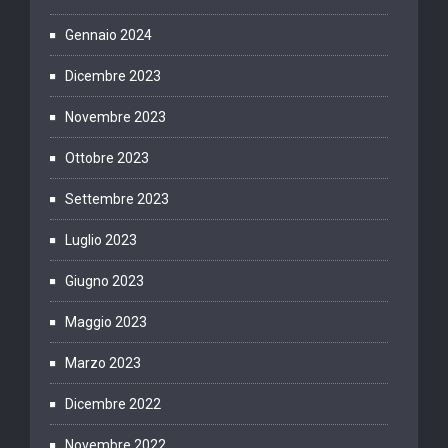
Gennaio 2024
Dicembre 2023
Novembre 2023
Ottobre 2023
Settembre 2023
Luglio 2023
Giugno 2023
Maggio 2023
Marzo 2023
Dicembre 2022
Novembre 2022