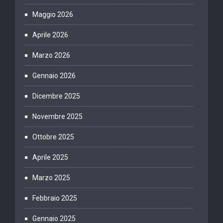
Maggio 2026
Aprile 2026
Marzo 2026
Gennaio 2026
Dicembre 2025
Novembre 2025
Ottobre 2025
Aprile 2025
Marzo 2025
Febbraio 2025
Gennaio 2025