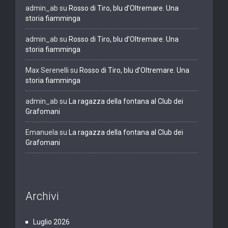
admin_ab
su
Rosso di Tiro, blu d’Oltremare. Una
storia fiamminga
admin_ab
su
Rosso di Tiro, blu d’Oltremare. Una
storia fiamminga
Max Serenelli
su
Rosso di Tiro, blu d’Oltremare. Una
storia fiamminga
admin_ab
su
La ragazza della fontana al Club dei
Grafomani
Emanuela
su
La ragazza della fontana al Club dei
Grafomani
Archivi
Luglio 2026