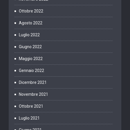
Ottobre 2022
Agosto 2022
Luglio 2022
Giugno 2022
Maggio 2022
Gennaio 2022
Dicembre 2021
Novembre 2021
Ottobre 2021
Luglio 2021
Giugno 2021