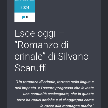
2024
0
Esce oggi –
“Romanzo di
crinale” di Silvano
Scaruffi
“Un romanzo di crinale, terroso nella lingua e
nell’impasto, e l’oscuro progresso che investe
una comunità scalcagnata, che in queste
terre ha radici antiche e ci si aggrappa come
le rocce alla montagna madre”