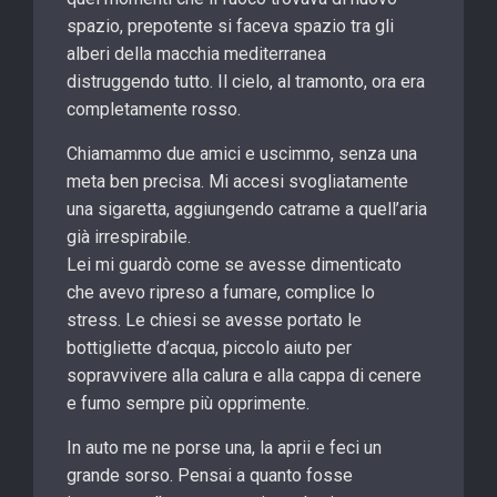
spazio, prepotente si faceva spazio tra gli
alberi della macchia mediterranea
distruggendo tutto. Il cielo, al tramonto, ora era
completamente rosso.
Chiamammo due amici e uscimmo, senza una
meta ben precisa. Mi accesi svogliatamente
una sigaretta, aggiungendo catrame a quell’aria
già irrespirabile.
Lei mi guardò come se avesse dimenticato
che avevo ripreso a fumare, complice lo
stress. Le chiesi se avesse portato le
bottigliette d’acqua, piccolo aiuto per
sopravvivere alla calura e alla cappa di cenere
e fumo sempre più opprimente.
In auto me ne porse una, la aprii e feci un
grande sorso. Pensai a quanto fosse