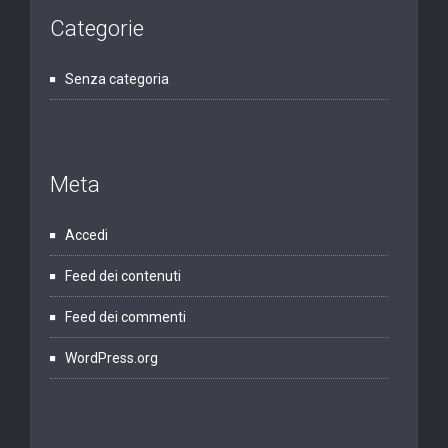
Categorie
Senza categoria
Meta
Accedi
Feed dei contenuti
Feed dei commenti
WordPress.org