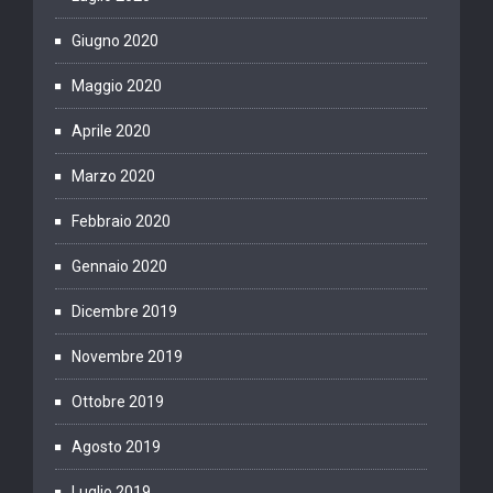
Giugno 2020
Maggio 2020
Aprile 2020
Marzo 2020
Febbraio 2020
Gennaio 2020
Dicembre 2019
Novembre 2019
Ottobre 2019
Agosto 2019
Luglio 2019