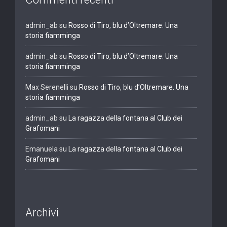
admin_ab
su
Rosso di Tiro, blu d’Oltremare. Una
storia fiamminga
admin_ab
su
Rosso di Tiro, blu d’Oltremare. Una
storia fiamminga
Max Serenelli
su
Rosso di Tiro, blu d’Oltremare. Una
storia fiamminga
admin_ab
su
La ragazza della fontana al Club dei
Grafomani
Emanuela
su
La ragazza della fontana al Club dei
Grafomani
Archivi