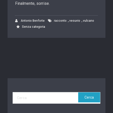
Finalmente, sorrise.
,
,
Antonio Benforte
racconto
vesuvio
vulcano
Senza categoria