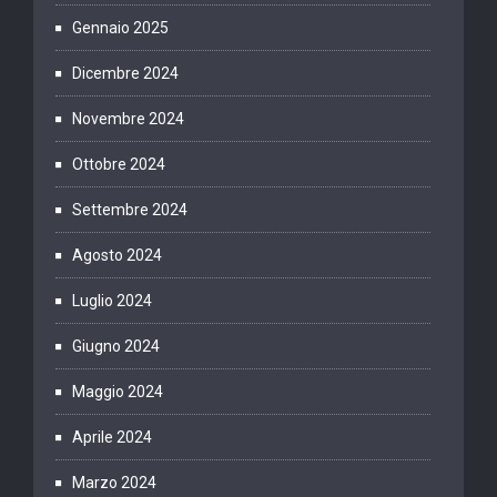
Gennaio 2025
Dicembre 2024
Novembre 2024
Ottobre 2024
Settembre 2024
Agosto 2024
Luglio 2024
Giugno 2024
Maggio 2024
Aprile 2024
Marzo 2024