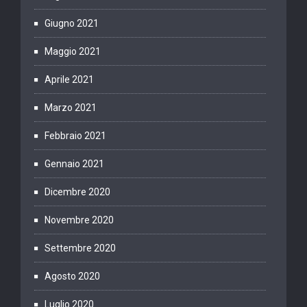
Giugno 2021
Maggio 2021
Aprile 2021
Marzo 2021
Febbraio 2021
Gennaio 2021
Dicembre 2020
Novembre 2020
Settembre 2020
Agosto 2020
Luglio 2020