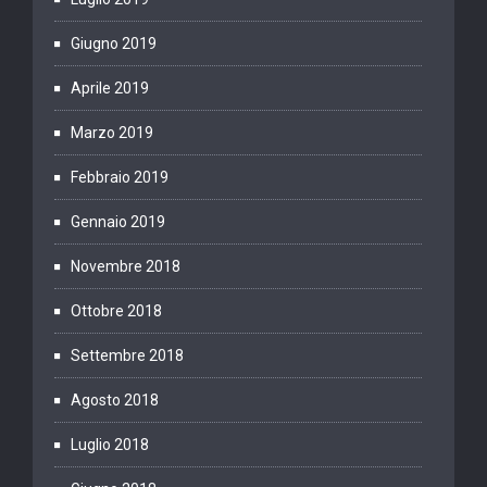
Giugno 2019
Aprile 2019
Marzo 2019
Febbraio 2019
Gennaio 2019
Novembre 2018
Ottobre 2018
Settembre 2018
Agosto 2018
Luglio 2018