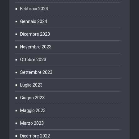
Febbraio 2024
Gennaio 2024
Dicembre 2023
Novembre 2023
Ottobre 2023
Settembre 2023
Luglio 2023
Giugno 2023
Maggio 2023
Marzo 2023
Dicembre 2022