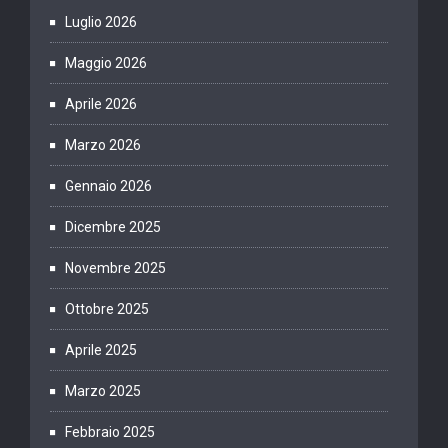
Luglio 2026
Maggio 2026
Aprile 2026
Marzo 2026
Gennaio 2026
Dicembre 2025
Novembre 2025
Ottobre 2025
Aprile 2025
Marzo 2025
Febbraio 2025