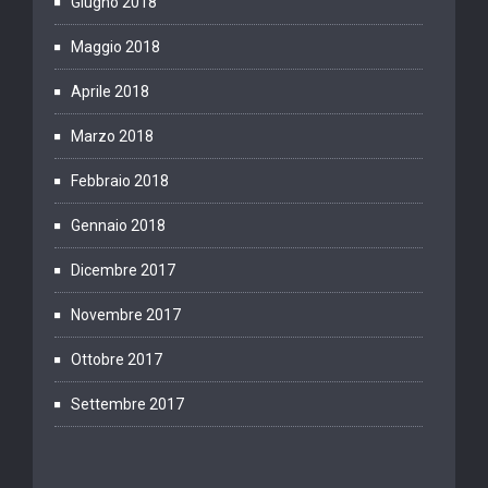
Giugno 2018
Maggio 2018
Aprile 2018
Marzo 2018
Febbraio 2018
Gennaio 2018
Dicembre 2017
Novembre 2017
Ottobre 2017
Settembre 2017