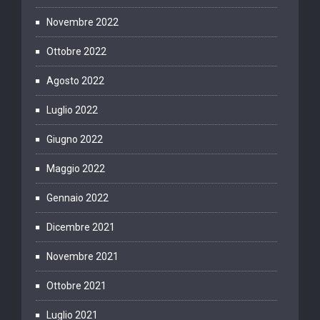
Novembre 2022
Ottobre 2022
Agosto 2022
Luglio 2022
Giugno 2022
Maggio 2022
Gennaio 2022
Dicembre 2021
Novembre 2021
Ottobre 2021
Luglio 2021