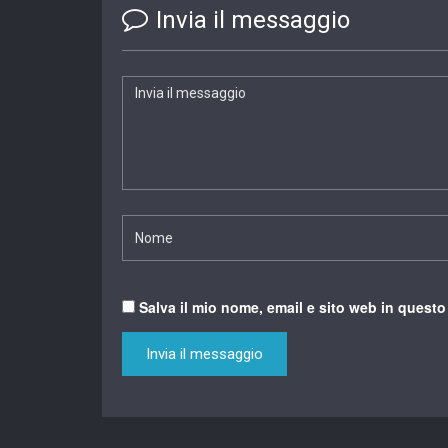
Invia il messaggio
Salva il mio nome, email e sito web in quest