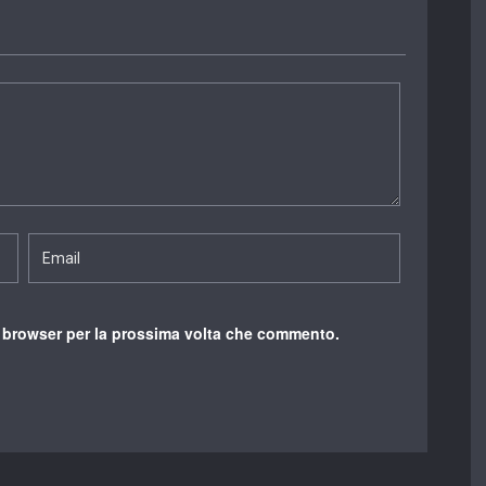
o browser per la prossima volta che commento.