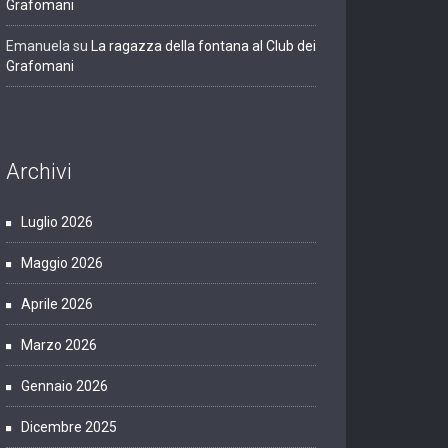
Grafomani
Emanuela
su
La ragazza della fontana al Club dei
Grafomani
Archivi
Luglio 2026
Maggio 2026
Aprile 2026
Marzo 2026
Gennaio 2026
Dicembre 2025