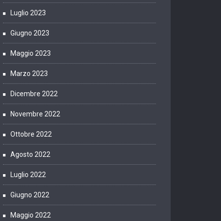
Luglio 2023
Giugno 2023
Maggio 2023
Marzo 2023
Dicembre 2022
Novembre 2022
Ottobre 2022
Agosto 2022
Luglio 2022
Giugno 2022
Maggio 2022