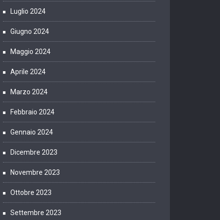
Luglio 2024
Giugno 2024
Maggio 2024
Aprile 2024
Marzo 2024
Febbraio 2024
Gennaio 2024
Dicembre 2023
Novembre 2023
Ottobre 2023
Settembre 2023