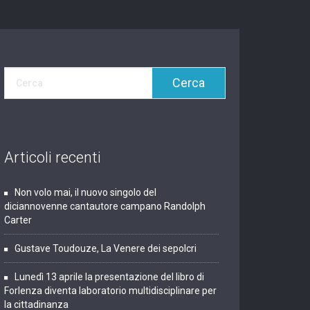
Articoli recenti
Non volo mai, il nuovo singolo del
diciannovenne cantautore campano Randolph
Carter
Gustave Toudouze, La Venere dei sepolcri
Lunedì 13 aprile la presentazione del libro di
Forlenza diventa laboratorio multidisciplinare per
la cittadinanza