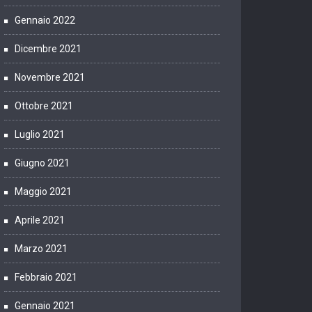
Gennaio 2022
Dicembre 2021
Novembre 2021
Ottobre 2021
Luglio 2021
Giugno 2021
Maggio 2021
Aprile 2021
Marzo 2021
Febbraio 2021
Gennaio 2021