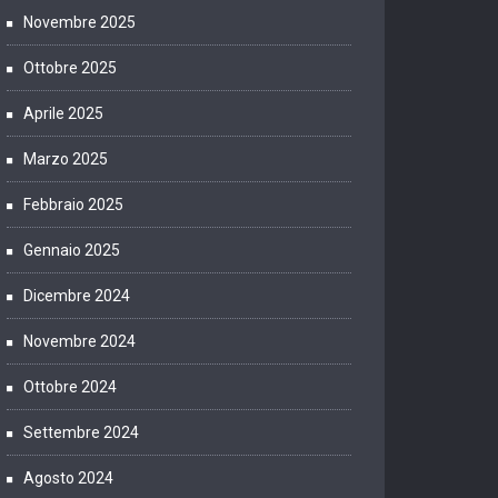
Novembre 2025
Ottobre 2025
Aprile 2025
Marzo 2025
Febbraio 2025
Gennaio 2025
Dicembre 2024
Novembre 2024
Ottobre 2024
Settembre 2024
Agosto 2024