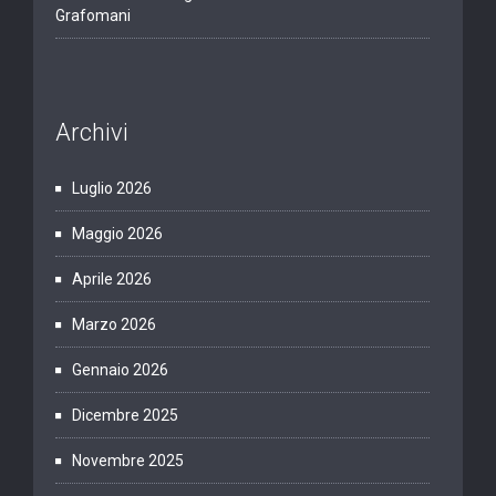
Grafomani
Archivi
Luglio 2026
Maggio 2026
Aprile 2026
Marzo 2026
Gennaio 2026
Dicembre 2025
Novembre 2025