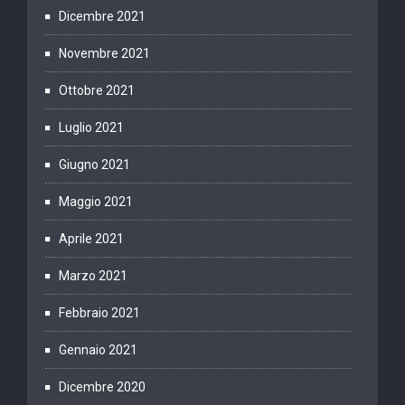
Dicembre 2021
Novembre 2021
Ottobre 2021
Luglio 2021
Giugno 2021
Maggio 2021
Aprile 2021
Marzo 2021
Febbraio 2021
Gennaio 2021
Dicembre 2020