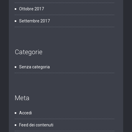
Ottobre 2017
Settembre 2017
Categorie
Senza categoria
Meta
Accedi
Feed dei contenuti