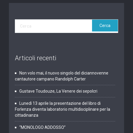
Articoli recenti
Non volo mai, il nuovo singolo del diciannovenne
cantautore campano Randolph Carter
Gustave Toudouze, La Venere dei sepolcri
Lunedì 13 aprile la presentazione del libro di
Forlenza diventa laboratorio multidisciplinare per la
cittadinanza
“MONOLOGO ADDOSSO”