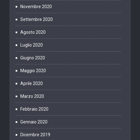
Novembre 2020
Settembre 2020
Agosto 2020
Luglio 2020
Giugno 2020
Maggio 2020
Aprile 2020
Marzo 2020
Febbraio 2020
Gennaio 2020
Dicembre 2019