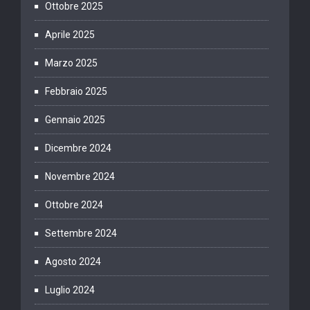
Ottobre 2025
Aprile 2025
Marzo 2025
Febbraio 2025
Gennaio 2025
Dicembre 2024
Novembre 2024
Ottobre 2024
Settembre 2024
Agosto 2024
Luglio 2024