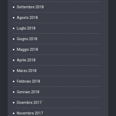
Settembre 2018
Agosto 2018
Luglio 2018
Giugno 2018
Maggio 2018
Aprile 2018
Marzo 2018
Febbraio 2018
Gennaio 2018
Dicembre 2017
Novembre 2017