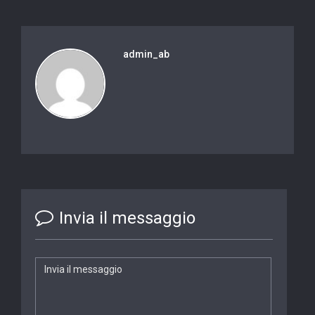
admin_ab
Invia il messaggio