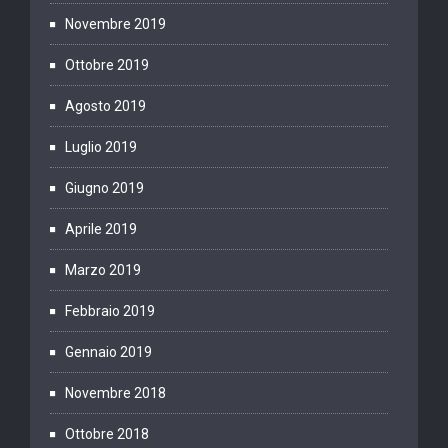
Novembre 2019
Ottobre 2019
Agosto 2019
Luglio 2019
Giugno 2019
Aprile 2019
Marzo 2019
Febbraio 2019
Gennaio 2019
Novembre 2018
Ottobre 2018