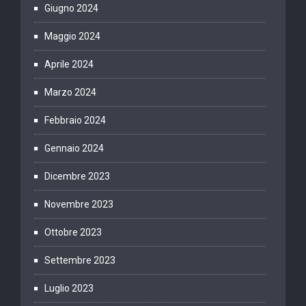
Giugno 2024
Maggio 2024
Aprile 2024
Marzo 2024
Febbraio 2024
Gennaio 2024
Dicembre 2023
Novembre 2023
Ottobre 2023
Settembre 2023
Luglio 2023