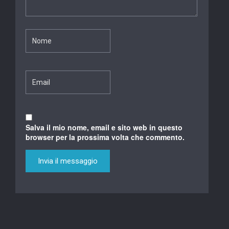
Salva il mio nome, email e sito web in questo
browser per la prossima volta che commento.