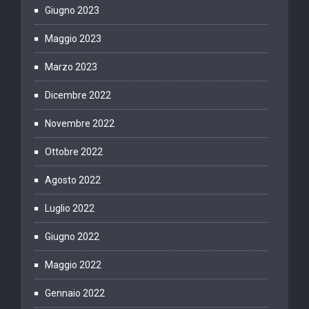
Giugno 2023
Maggio 2023
Marzo 2023
Dicembre 2022
Novembre 2022
Ottobre 2022
Agosto 2022
Luglio 2022
Giugno 2022
Maggio 2022
Gennaio 2022