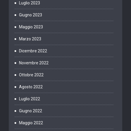
Luglio 2023
Giugno 2023
Maggio 2023
Marzo 2023
Dicembre 2022
Novembre 2022
Ottobre 2022
Agosto 2022
Luglio 2022
Giugno 2022
Maggio 2022