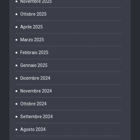
Novembre 2025
Ottobre 2025
Aprile 2025
Marzo 2025
Febbraio 2025
Gennaio 2025
Dicembre 2024
Novembre 2024
Ottobre 2024
Settembre 2024
Agosto 2024