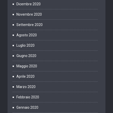
Dicembre 2020
Novembre 2020
Settembre 2020
Agosto 2020
Luglio 2020
Giugno 2020
Maggio 2020
Aprile 2020
Marzo 2020
Febbraio 2020
Gennaio 2020