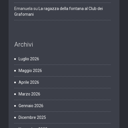
Emanuela
su
La ragazza della fontana al Club dei
Grafomani
Archivi
Luglio 2026
Maggio 2026
Aprile 2026
Marzo 2026
Gennaio 2026
Dicembre 2025