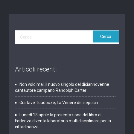
Articoli recenti
Non volo mai, il nuovo singolo del diciannovenne
cantautore campano Randolph Carter
Gustave Toudouze, La Venere dei sepolcri
Lunedì 13 aprile la presentazione del libro di
Forlenza diventa laboratorio multidisciplinare per la
cittadinanza