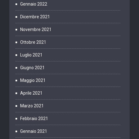
Gennaio 2022
Dicembre 2021
Novembre 2021
Ottobre 2021
Luglio 2021
Giugno 2021
Maggio 2021
Aprile 2021
Marzo 2021
Febbraio 2021
Gennaio 2021