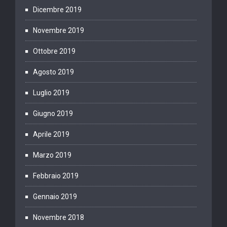
Dicembre 2019
Novembre 2019
Ottobre 2019
Agosto 2019
Luglio 2019
Giugno 2019
Aprile 2019
Marzo 2019
Febbraio 2019
Gennaio 2019
Novembre 2018