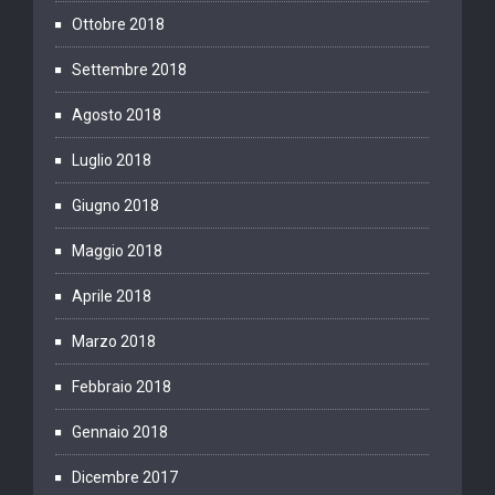
Ottobre 2018
Settembre 2018
Agosto 2018
Luglio 2018
Giugno 2018
Maggio 2018
Aprile 2018
Marzo 2018
Febbraio 2018
Gennaio 2018
Dicembre 2017