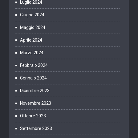
Luglio 2024
Giugno 2024
Maggio 2024
Aprile 2024
Marzo 2024
Febbraio 2024
Gennaio 2024
Dicembre 2023
Novembre 2023
Ottobre 2023
Settembre 2023