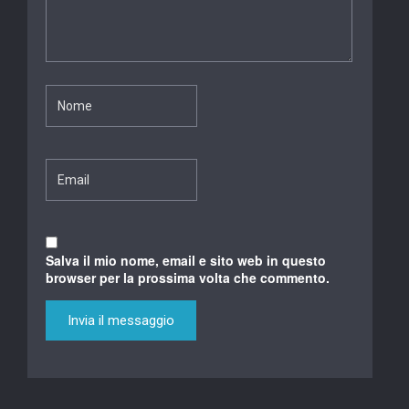
Salva il mio nome, email e sito web in questo
browser per la prossima volta che commento.