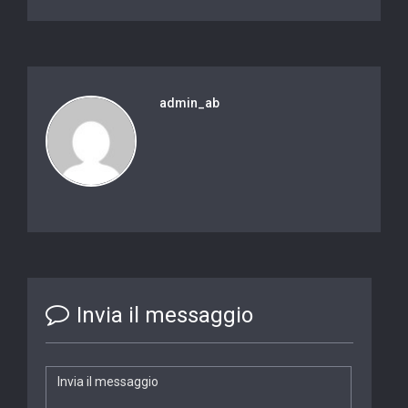
admin_ab
Invia il messaggio