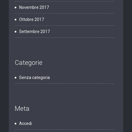
Novembre 2017
Ottobre 2017
Settembre 2017
Categorie
Senza categoria
Meta
Accedi