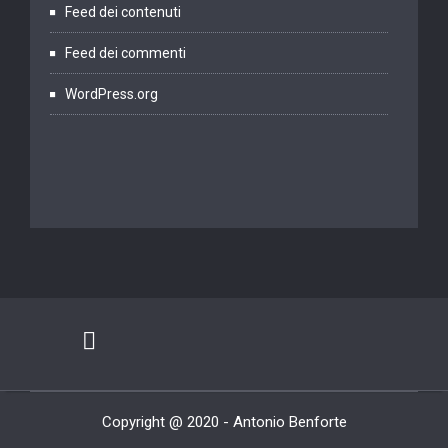
Feed dei contenuti
Feed dei commenti
WordPress.org
Copyright @ 2020 - Antonio Benforte