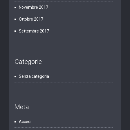
Novembre 2017
Ottobre 2017
Settembre 2017
Categorie
Senza categoria
Meta
Accedi