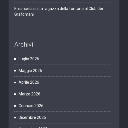
Emanuela
su
La ragazza della fontana al Club dei
Grafomani
Archivi
Luglio 2026
Maggio 2026
Aprile 2026
Marzo 2026
Gennaio 2026
Dicembre 2025