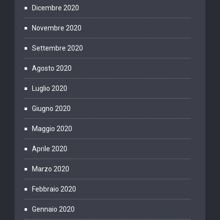
Dicembre 2020
Novembre 2020
Settembre 2020
Agosto 2020
Luglio 2020
Giugno 2020
Maggio 2020
Aprile 2020
Marzo 2020
Febbraio 2020
Gennaio 2020