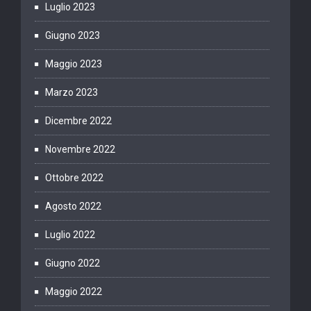
Luglio 2023
Giugno 2023
Maggio 2023
Marzo 2023
Dicembre 2022
Novembre 2022
Ottobre 2022
Agosto 2022
Luglio 2022
Giugno 2022
Maggio 2022