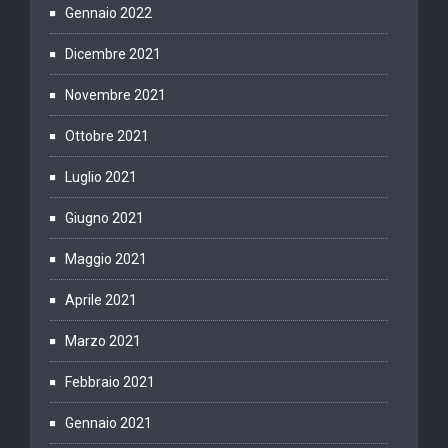
Gennaio 2022
Dicembre 2021
Novembre 2021
Ottobre 2021
Luglio 2021
Giugno 2021
Maggio 2021
Aprile 2021
Marzo 2021
Febbraio 2021
Gennaio 2021