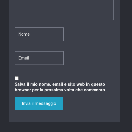
Salva il mio nome, email e sito web in questo
browser per la prossima volta che commento.