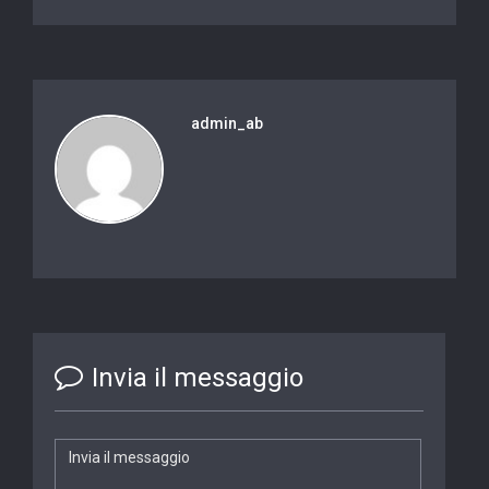
admin_ab
Invia il messaggio