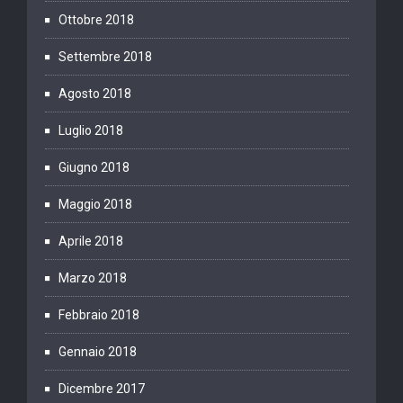
Ottobre 2018
Settembre 2018
Agosto 2018
Luglio 2018
Giugno 2018
Maggio 2018
Aprile 2018
Marzo 2018
Febbraio 2018
Gennaio 2018
Dicembre 2017