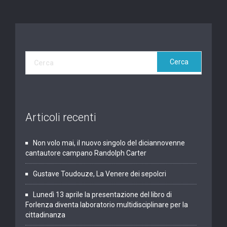
Articoli recenti
Non volo mai, il nuovo singolo del diciannovenne
cantautore campano Randolph Carter
Gustave Toudouze, La Venere dei sepolcri
Lunedì 13 aprile la presentazione del libro di
Forlenza diventa laboratorio multidisciplinare per la
cittadinanza