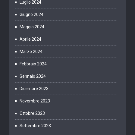
Luglio 2024
Giugno 2024
Maggio 2024
Aprile 2024
Marzo 2024
Febbraio 2024
Gennaio 2024
Dicembre 2023
Novembre 2023
Ottobre 2023
Settembre 2023