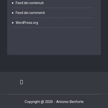
Feed dei contenuti
Feed dei commenti
WordPress.org
Copyright @ 2020 - Antonio Benforte