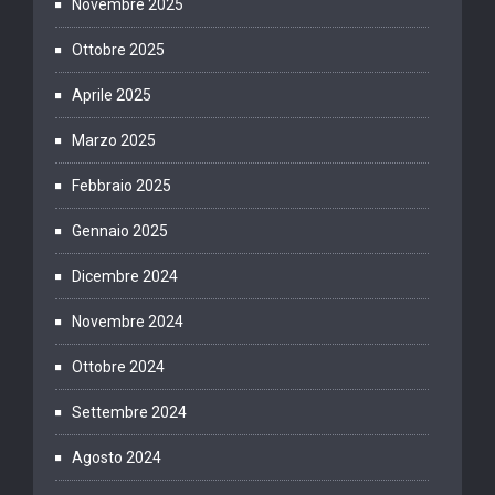
Novembre 2025
Ottobre 2025
Aprile 2025
Marzo 2025
Febbraio 2025
Gennaio 2025
Dicembre 2024
Novembre 2024
Ottobre 2024
Settembre 2024
Agosto 2024