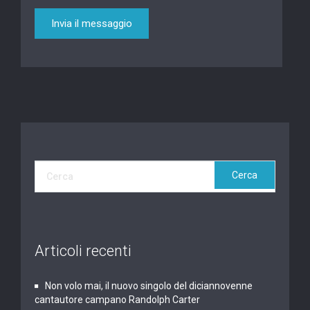
Articoli recenti
Non volo mai, il nuovo singolo del diciannovenne
cantautore campano Randolph Carter