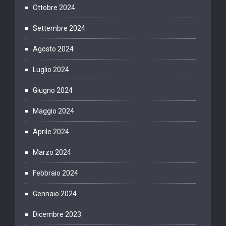
Ottobre 2024
Settembre 2024
Agosto 2024
Luglio 2024
Giugno 2024
Maggio 2024
Aprile 2024
Marzo 2024
Febbraio 2024
Gennaio 2024
Dicembre 2023