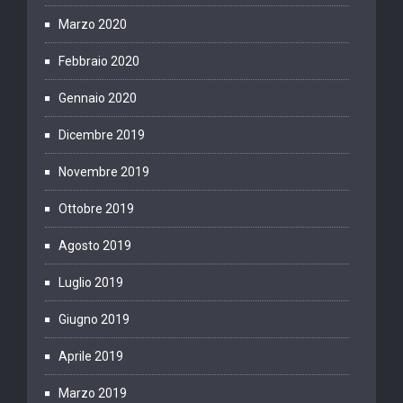
Marzo 2020
Febbraio 2020
Gennaio 2020
Dicembre 2019
Novembre 2019
Ottobre 2019
Agosto 2019
Luglio 2019
Giugno 2019
Aprile 2019
Marzo 2019