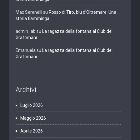
Max Serenelli
su
Rosso di Tiro, blu d’Oltremare. Una
storia fiamminga
admin_ab
su
La ragazza della fontana al Club dei
Grafomani
Emanuela
su
La ragazza della fontana al Club dei
Grafomani
Archivi
Luglio 2026
Maggio 2026
Aprile 2026