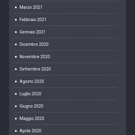
Marzo 2021
Febbraio 2021
Gennaio 2021
Dicembre 2020
Novembre 2020
Settembre 2020
Agosto 2020
Luglio 2020
Giugno 2020
Maggio 2020
Aprile 2020