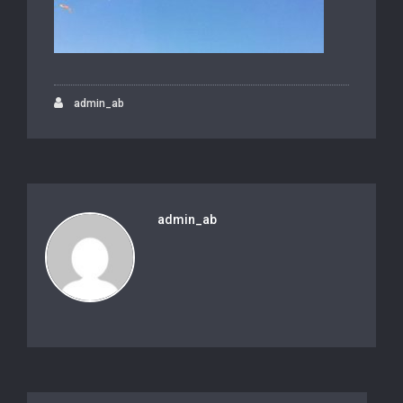
admin_ab
admin_ab