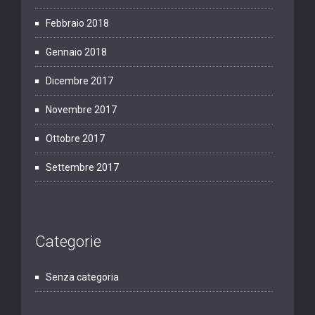
Febbraio 2018
Gennaio 2018
Dicembre 2017
Novembre 2017
Ottobre 2017
Settembre 2017
Categorie
Senza categoria