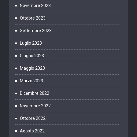
Novembre 2023
Ottobre 2023
Settembre 2023
Luglio 2023
Giugno 2023
Maggio 2023
Marzo 2023
Dicembre 2022
Novembre 2022
Ottobre 2022
Agosto 2022