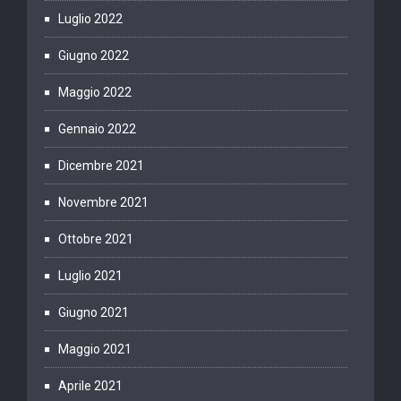
Luglio 2022
Giugno 2022
Maggio 2022
Gennaio 2022
Dicembre 2021
Novembre 2021
Ottobre 2021
Luglio 2021
Giugno 2021
Maggio 2021
Aprile 2021