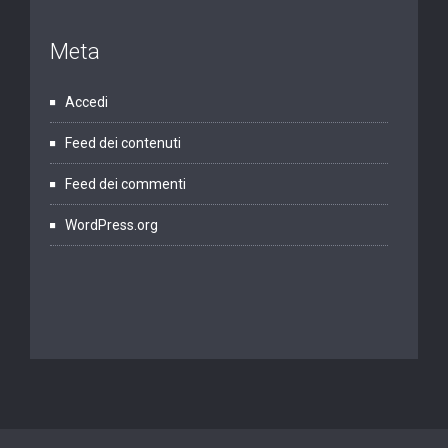
Meta
Accedi
Feed dei contenuti
Feed dei commenti
WordPress.org