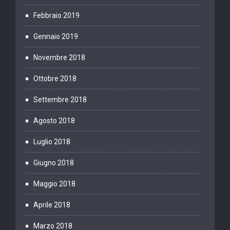
Febbraio 2019
Gennaio 2019
Novembre 2018
Ottobre 2018
Settembre 2018
Agosto 2018
Luglio 2018
Giugno 2018
Maggio 2018
Aprile 2018
Marzo 2018