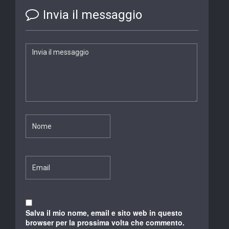
Invia il messaggio
Salva il mio nome, email e sito web in questo
browser per la prossima volta che commento.