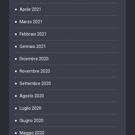
Aprile 2021
Marzo 2021
Febbraio 2021
Gennaio 2021
Dicembre 2020
Novembre 2020
Settembre 2020
Agosto 2020
Luglio 2020
Giugno 2020
Maggio 2020