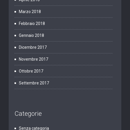
Marzo 2018
Febbraio 2018
Gennaio 2018
Dicembre 2017
Novembre 2017
Ottobre 2017
Settembre 2017
Categorie
Senza categoria