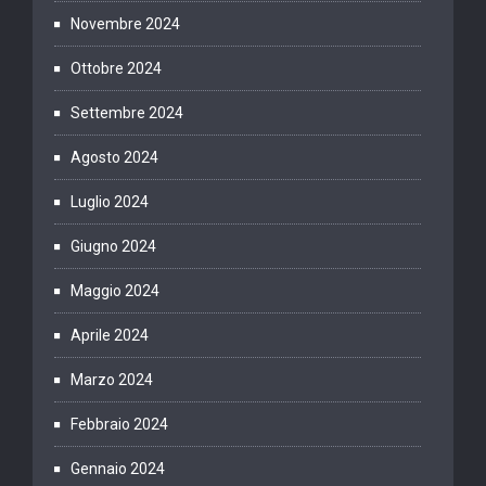
Novembre 2024
Ottobre 2024
Settembre 2024
Agosto 2024
Luglio 2024
Giugno 2024
Maggio 2024
Aprile 2024
Marzo 2024
Febbraio 2024
Gennaio 2024