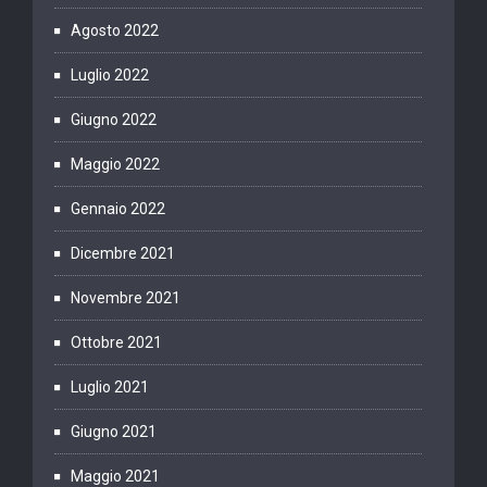
Agosto 2022
Luglio 2022
Giugno 2022
Maggio 2022
Gennaio 2022
Dicembre 2021
Novembre 2021
Ottobre 2021
Luglio 2021
Giugno 2021
Maggio 2021