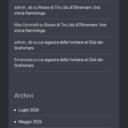
admin_ab
su
Rosso di Tiro, blu d’Oltremare. Una
storia fiamminga
Max Serenelli
su
Rosso di Tiro, blu d’Oltremare. Una
storia fiamminga
admin_ab
su
La ragazza della fontana al Club dei
Grafomani
Emanuela
su
La ragazza della fontana al Club dei
Grafomani
Archivi
Luglio 2026
Maggio 2026