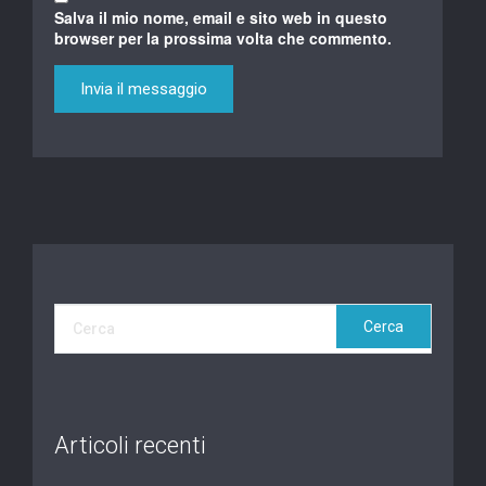
Salva il mio nome, email e sito web in questo
browser per la prossima volta che commento.
Articoli recenti