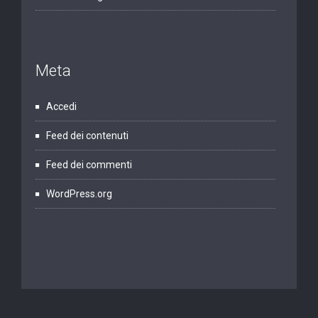
Meta
Accedi
Feed dei contenuti
Feed dei commenti
WordPress.org