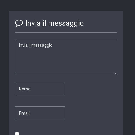
Invia il messaggio