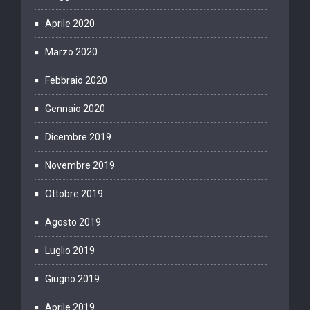
Aprile 2020
Marzo 2020
Febbraio 2020
Gennaio 2020
Dicembre 2019
Novembre 2019
Ottobre 2019
Agosto 2019
Luglio 2019
Giugno 2019
Aprile 2019