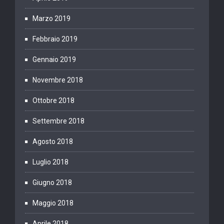
Marzo 2019
Febbraio 2019
Gennaio 2019
Novembre 2018
Ottobre 2018
Settembre 2018
Agosto 2018
Luglio 2018
Giugno 2018
Maggio 2018
Aprile 2018