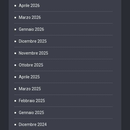
Aprile 2026
Marzo 2026
Gennaio 2026
Dicembre 2025
Novembre 2025
Ottobre 2025
Aprile 2025
Marzo 2025
Febbraio 2025
Gennaio 2025
Dicembre 2024