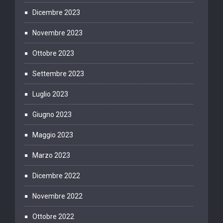
Dicembre 2023
Novembre 2023
Ottobre 2023
Settembre 2023
Luglio 2023
Giugno 2023
Maggio 2023
Marzo 2023
Dicembre 2022
Novembre 2022
Ottobre 2022