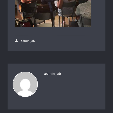
admin_ab
admin_ab