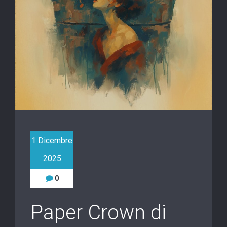
1 Dicembre
2025
0
Paper Crown di