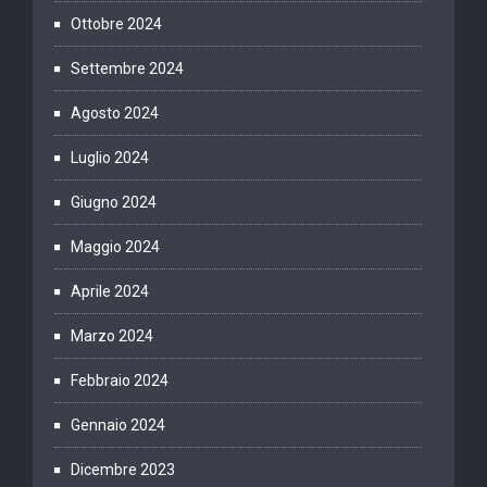
Ottobre 2024
Settembre 2024
Agosto 2024
Luglio 2024
Giugno 2024
Maggio 2024
Aprile 2024
Marzo 2024
Febbraio 2024
Gennaio 2024
Dicembre 2023