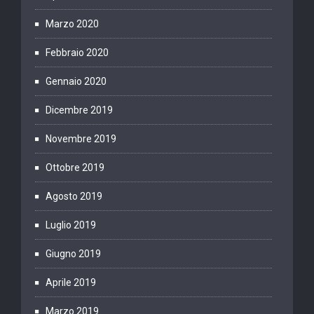
Marzo 2020
Febbraio 2020
Gennaio 2020
Dicembre 2019
Novembre 2019
Ottobre 2019
Agosto 2019
Luglio 2019
Giugno 2019
Aprile 2019
Marzo 2019