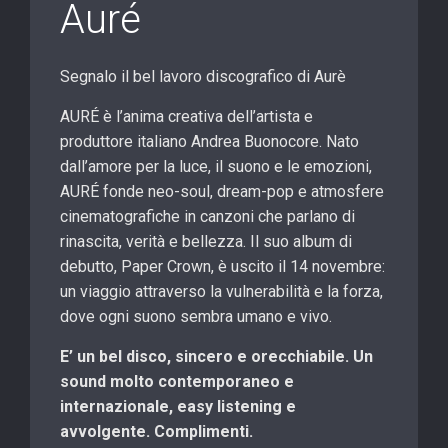
Auré
Segnalo il bel lavoro discografico di Aurè
AURÉ è l’anima creativa dell’artista e
produttore italiano Andrea Buonocore. Nato
dall’amore per la luce, il suono e le emozioni,
AURÉ fonde neo-soul, dream-pop e atmosfere
cinematografiche in canzoni che parlano di
rinascita, verità e bellezza. Il suo album di
debutto, Paper Crown, è uscito il 14 novembre:
un viaggio attraverso la vulnerabilità e la forza,
dove ogni suono sembra umano e vivo.
E’ un bel disco, sincero e orecchiabile. Un
sound molto contemporaneo e
internazionale, easy listening e
avvolgente. Complimenti.