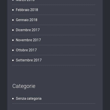
Febbraio 2018
Gennaio 2018
Dicembre 2017
Novembre 2017
Ottobre 2017
Settembre 2017
Categorie
Senza categoria