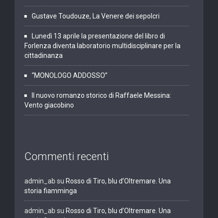
Gustave Toudouze, La Venere dei sepolcri
Lunedì 13 aprile la presentazione del libro di
Forlenza diventa laboratorio multidisciplinare per la
cittadinanza
“MONOLOGO ADDOSSO”
Il nuovo romanzo storico di Raffaele Messina:
Vento giacobino
Commenti recenti
admin_ab
su
Rosso di Tiro, blu d’Oltremare. Una
storia fiamminga
admin_ab
su
Rosso di Tiro, blu d’Oltremare. Una