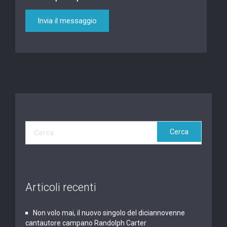
Articoli recenti
Non volo mai, il nuovo singolo del diciannovenne
cantautore campano Randolph Carter