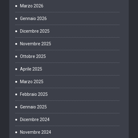
Marzo 2026
Gennaio 2026
Dicembre 2025
Novembre 2025
Ottobre 2025
Aprile 2025
Marzo 2025
Febbraio 2025
Gennaio 2025
Dicembre 2024
Novembre 2024