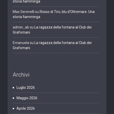
storia fiamminga
Max Serenelli
su
Rosso di Tiro, blu d’Oltremare. Una
storia fiamminga
admin_ab
su
La ragazza della fontana al Club dei
Grafomani
Emanuela
su
La ragazza della fontana al Club dei
Grafomani
Archivi
Luglio 2026
Maggio 2026
Aprile 2026