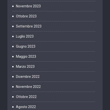
Novembre 2023
Ottobre 2023
Settembre 2023
Luglio 2023
Giugno 2023
Maggio 2023
Marzo 2023
Dicembre 2022
Novembre 2022
Ottobre 2022
Agosto 2022