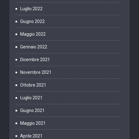
Luglio 2022
Giugno 2022
Maggio 2022
Gennaio 2022
Dicembre 2021
Novembre 2021
Ottobre 2021
Luglio 2021
Giugno 2021
Maggio 2021
Aprile 2021