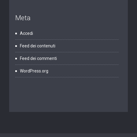
Meta
Accedi
Feed dei contenuti
Feed dei commenti
WordPress.org