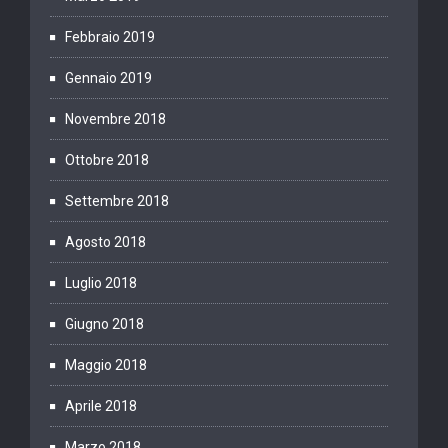
Febbraio 2019
Gennaio 2019
Novembre 2018
Ottobre 2018
Settembre 2018
Agosto 2018
Luglio 2018
Giugno 2018
Maggio 2018
Aprile 2018
Marzo 2018