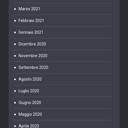
Marzo 2021
Febbraio 2021
Gennaio 2021
Dicembre 2020
Novembre 2020
Settembre 2020
Agosto 2020
Luglio 2020
Giugno 2020
Maggio 2020
Aprile 2020