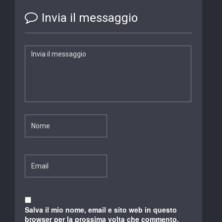
Invia il messaggio
Salva il mio nome, email e sito web in questo
browser per la prossima volta che commento.