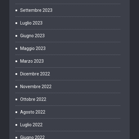
Settembre 2023
Luglio 2023
Giugno 2023
Maggio 2023
Marzo 2023
Dicembre 2022
Novembre 2022
Ottobre 2022
Agosto 2022
Luglio 2022
Giugno 2022