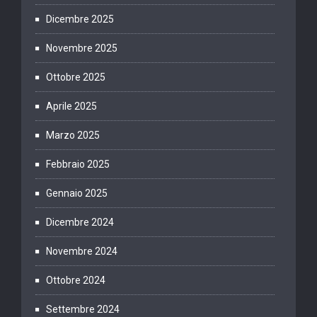
Dicembre 2025
Novembre 2025
Ottobre 2025
Aprile 2025
Marzo 2025
Febbraio 2025
Gennaio 2025
Dicembre 2024
Novembre 2024
Ottobre 2024
Settembre 2024