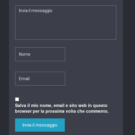
Salva il mio nome, email e sito web in questo
browser per la prossima volta che commento.