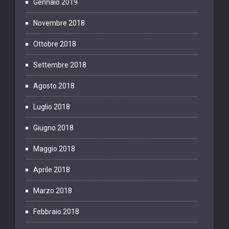
Gennaio 2019
Novembre 2018
Ottobre 2018
Settembre 2018
Agosto 2018
Luglio 2018
Giugno 2018
Maggio 2018
Aprile 2018
Marzo 2018
Febbraio 2018