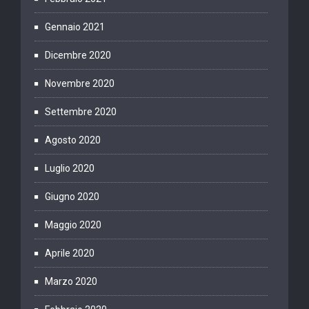
Gennaio 2021
Dicembre 2020
Novembre 2020
Settembre 2020
Agosto 2020
Luglio 2020
Giugno 2020
Maggio 2020
Aprile 2020
Marzo 2020