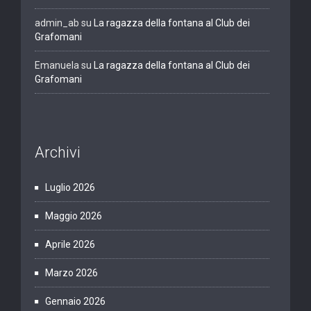
admin_ab
su
La ragazza della fontana al Club dei
Grafomani
Emanuela
su
La ragazza della fontana al Club dei
Grafomani
Archivi
Luglio 2026
Maggio 2026
Aprile 2026
Marzo 2026
Gennaio 2026