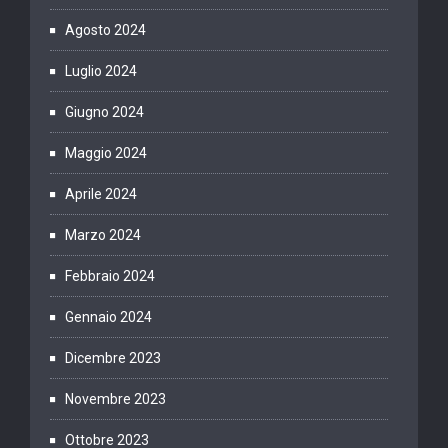
Agosto 2024
Luglio 2024
Giugno 2024
Maggio 2024
Aprile 2024
Marzo 2024
Febbraio 2024
Gennaio 2024
Dicembre 2023
Novembre 2023
Ottobre 2023