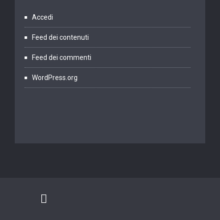
Accedi
Feed dei contenuti
Feed dei commenti
WordPress.org