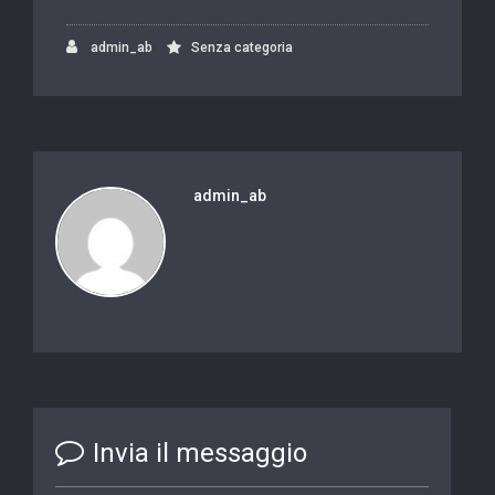
admin_ab
Senza categoria
admin_ab
Invia il messaggio