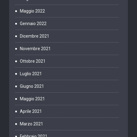
Maggio 2022
Gennaio 2022
Dicembre 2021
Novembre 2021
Ottobre 2021
Luglio 2021
Giugno 2021
Maggio 2021
Aprile 2021
Marzo 2021
Febbraio 2021