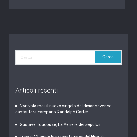
Articoli recenti
Non volo mai, il nuovo singolo del diciannovenne
cantautore campano Randolph Carter
Gustave Toudouze, La Venere dei sepolcri