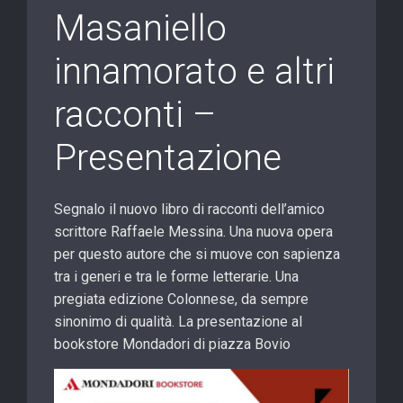
Masaniello
innamorato e altri
racconti –
Presentazione
Segnalo il nuovo libro di racconti dell’amico
scrittore Raffaele Messina. Una nuova opera
per questo autore che si muove con sapienza
tra i generi e tra le forme letterarie. Una
pregiata edizione Colonnese, da sempre
sinonimo di qualità. La presentazione al
bookstore Mondadori di piazza Bovio