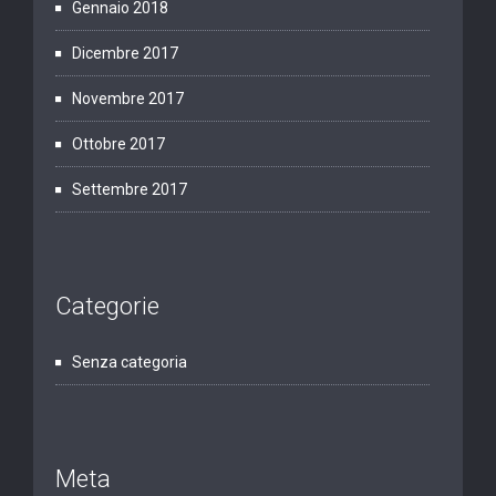
Gennaio 2018
Dicembre 2017
Novembre 2017
Ottobre 2017
Settembre 2017
Categorie
Senza categoria
Meta