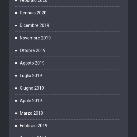
Febbraio 2020
Gennaio 2020
Dicembre 2019
Novembre 2019
Ottobre 2019
Agosto 2019
Luglio 2019
Giugno 2019
Aprile 2019
Marzo 2019
Febbraio 2019