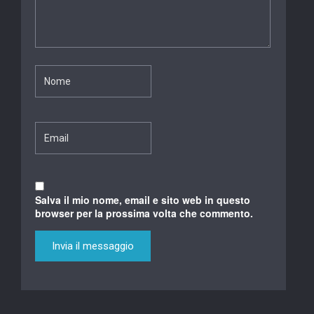
Salva il mio nome, email e sito web in questo
browser per la prossima volta che commento.