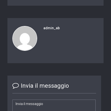
admin_ab
Invia il messaggio