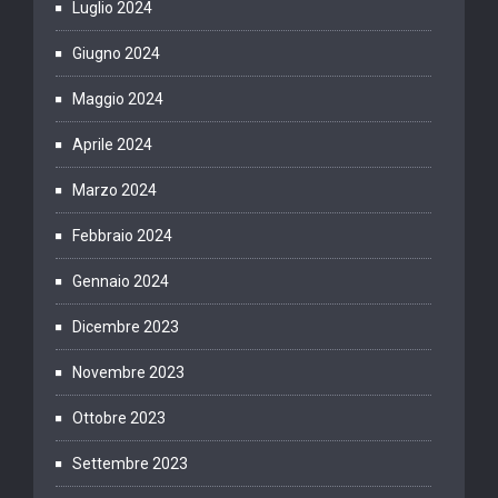
Luglio 2024
Giugno 2024
Maggio 2024
Aprile 2024
Marzo 2024
Febbraio 2024
Gennaio 2024
Dicembre 2023
Novembre 2023
Ottobre 2023
Settembre 2023