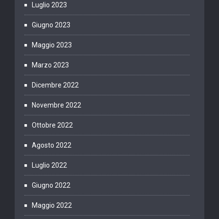
Luglio 2023
Giugno 2023
Maggio 2023
Marzo 2023
Dicembre 2022
Novembre 2022
Ottobre 2022
Agosto 2022
Luglio 2022
Giugno 2022
Maggio 2022