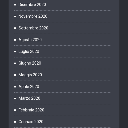
Dicembre 2020
Novembre 2020
Settembre 2020
Agosto 2020
Luglio 2020
Giugno 2020
Maggio 2020
Aprile 2020
Marzo 2020
Febbraio 2020
Gennaio 2020