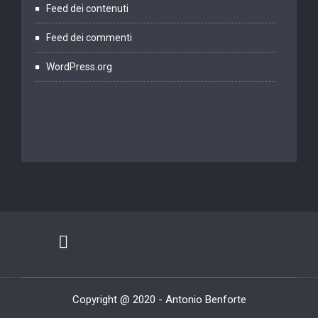
Feed dei contenuti
Feed dei commenti
WordPress.org
Copyright @ 2020 - Antonio Benforte