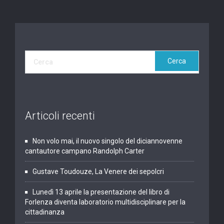
Articoli recenti
Non volo mai, il nuovo singolo del diciannovenne
cantautore campano Randolph Carter
Gustave Toudouze, La Venere dei sepolcri
Lunedì 13 aprile la presentazione del libro di
Forlenza diventa laboratorio multidisciplinare per la
cittadinanza