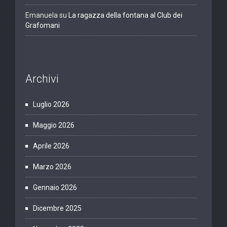
Emanuela
su
La ragazza della fontana al Club dei
Grafomani
Archivi
Luglio 2026
Maggio 2026
Aprile 2026
Marzo 2026
Gennaio 2026
Dicembre 2025