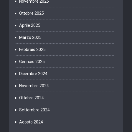
Novembre 2025
Ottobre 2025
Aprile 2025
Marzo 2025
Febbraio 2025
Gennaio 2025
Dicembre 2024
Novembre 2024
Ottobre 2024
Settembre 2024
Agosto 2024