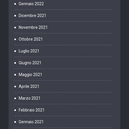
Gennaio 2022
Dicembre 2021
Novembre 2021
Ottobre 2021
Luglio 2021
Giugno 2021
Maggio 2021
Aprile 2021
Marzo 2021
Febbraio 2021
Gennaio 2021