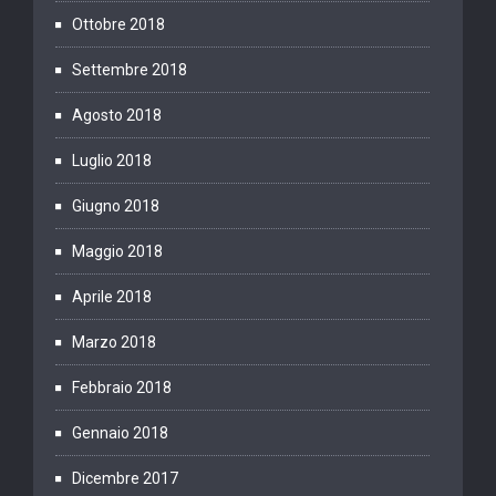
Ottobre 2018
Settembre 2018
Agosto 2018
Luglio 2018
Giugno 2018
Maggio 2018
Aprile 2018
Marzo 2018
Febbraio 2018
Gennaio 2018
Dicembre 2017