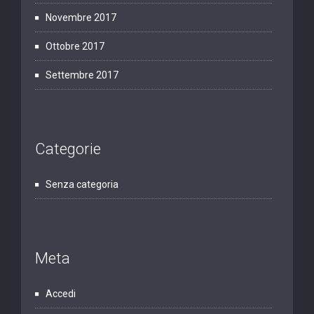
Novembre 2017
Ottobre 2017
Settembre 2017
Categorie
Senza categoria
Meta
Accedi