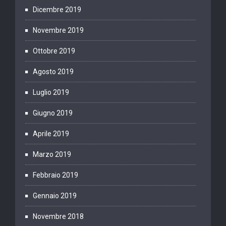
Dicembre 2019
Novembre 2019
Ottobre 2019
Agosto 2019
Luglio 2019
Giugno 2019
Aprile 2019
Marzo 2019
Febbraio 2019
Gennaio 2019
Novembre 2018