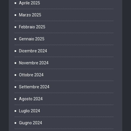
Aprile 2025
Marzo 2025
Febbraio 2025
Gennaio 2025
Dicembre 2024
Novembre 2024
Ottobre 2024
Settembre 2024
Agosto 2024
Luglio 2024
Giugno 2024