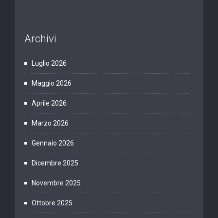
Archivi
Luglio 2026
Maggio 2026
Aprile 2026
Marzo 2026
Gennaio 2026
Dicembre 2025
Novembre 2025
Ottobre 2025