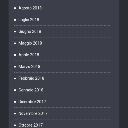
Agosto 2018
Luglio 2018
Giugno 2018
Maggio 2018
Aprile 2018
Marzo 2018
Febbraio 2018
Gennaio 2018
Dicembre 2017
Novembre 2017
Ottobre 2017