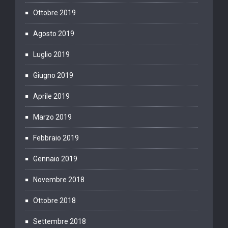
Ottobre 2019
Agosto 2019
Luglio 2019
Giugno 2019
Aprile 2019
Marzo 2019
Febbraio 2019
Gennaio 2019
Novembre 2018
Ottobre 2018
Settembre 2018