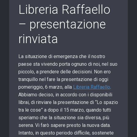
Libreria Raffaello
– presentazione
rinviata
La situazione di emergenza che il nostro
paese sta vivendo porta ognuno di noi, nel suo
piccolo, a prendere delle decisioni. Non ero
tranquillo nel fare la presentazione di oggi
pomeriggio, 6 marzo, alla
Libreria Raffaello
.
Abbiamo deciso, in accordo con i disponibili
librai, di rinviare la presentazione di “Lo spazio
tra le cose” a dopo il 15 marzo, quando tutti
speriamo che la situazione sia diversa, più
serena. Vi farò sapere presto la nuova data.
Intanto, in questo period
o difficile, sostenete