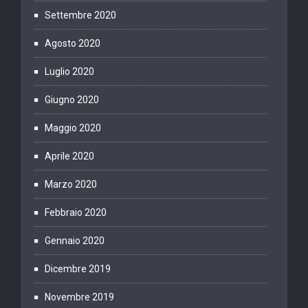
Settembre 2020
Agosto 2020
Luglio 2020
Giugno 2020
Maggio 2020
Aprile 2020
Marzo 2020
Febbraio 2020
Gennaio 2020
Dicembre 2019
Novembre 2019