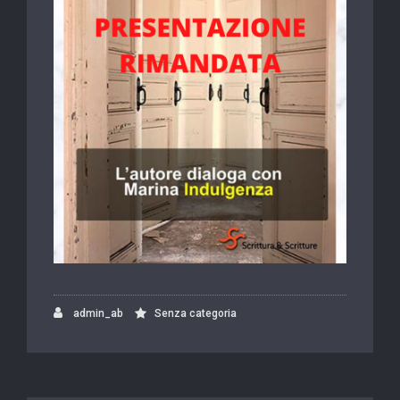
admin_ab
Senza categoria