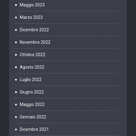
Maggio 2023
Marzo 2023
Dicembre 2022
Novembre 2022
Ottobre 2022
Agosto 2022
Luglio 2022
Giugno 2022
Maggio 2022
Gennaio 2022
Dicembre 2021