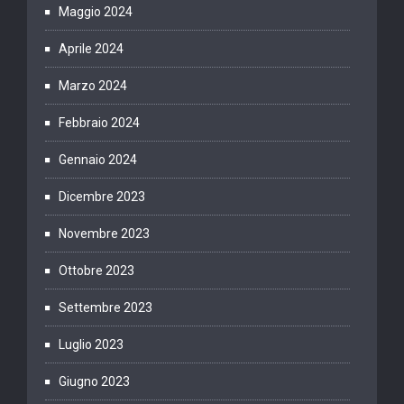
Maggio 2024
Aprile 2024
Marzo 2024
Febbraio 2024
Gennaio 2024
Dicembre 2023
Novembre 2023
Ottobre 2023
Settembre 2023
Luglio 2023
Giugno 2023