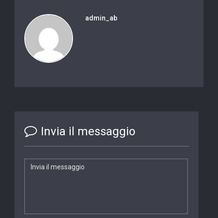
admin_ab
Invia il messaggio