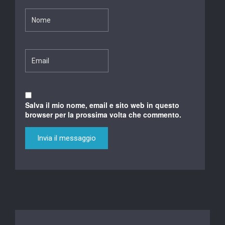
Salva il mio nome, email e sito web in questo
browser per la prossima volta che commento.