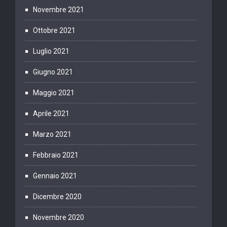
Novembre 2021
Ottobre 2021
Luglio 2021
Giugno 2021
Maggio 2021
Aprile 2021
Marzo 2021
Febbraio 2021
Gennaio 2021
Dicembre 2020
Novembre 2020