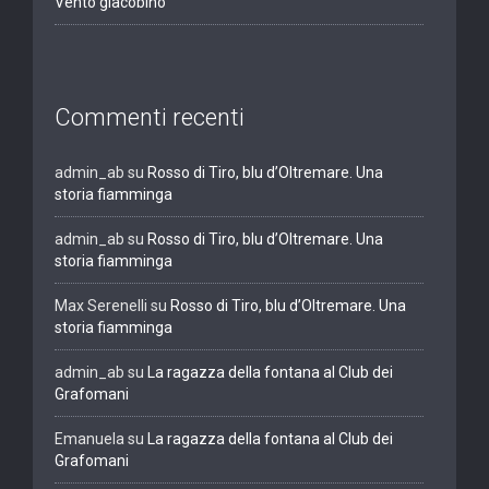
Vento giacobino
Commenti recenti
admin_ab
su
Rosso di Tiro, blu d’Oltremare. Una
storia fiamminga
admin_ab
su
Rosso di Tiro, blu d’Oltremare. Una
storia fiamminga
Max Serenelli
su
Rosso di Tiro, blu d’Oltremare. Una
storia fiamminga
admin_ab
su
La ragazza della fontana al Club dei
Grafomani
Emanuela
su
La ragazza della fontana al Club dei
Grafomani