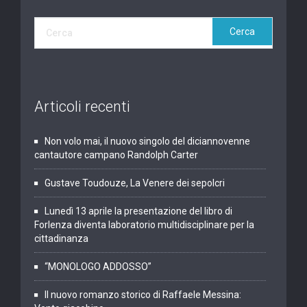
Articoli recenti
Non volo mai, il nuovo singolo del diciannovenne
cantautore campano Randolph Carter
Gustave Toudouze, La Venere dei sepolcri
Lunedì 13 aprile la presentazione del libro di
Forlenza diventa laboratorio multidisciplinare per la
cittadinanza
“MONOLOGO ADDOSSO”
Il nuovo romanzo storico di Raffaele Messina: