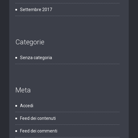
Settembre 2017
Categorie
Senza categoria
Meta
Accedi
Feed dei contenuti
Feed dei commenti