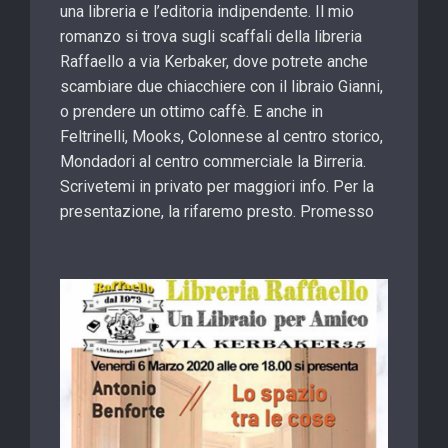
una libreria e l’editoria indipendente. Il mio
romanzo si trova sugli scaffali della libreria
Raffaello a via Kerbaker, dove potrete anche
scambiare due chiacchiere con il libraio Gianni,
o prendere un ottimo caffè. E anche in
Feltrinelli, Mooks, Colonnese al centro storico,
Mondadori al centro commerciale la Birreria.
Scrivetemi in privato per maggiori info. Per la
presentazione, la rifaremo presto. Promesso