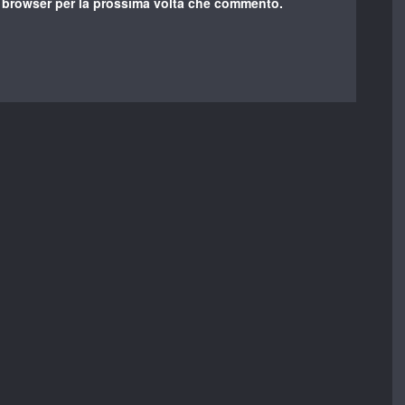
o browser per la prossima volta che commento.