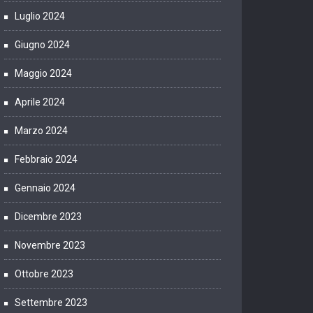
Luglio 2024
Giugno 2024
Maggio 2024
Aprile 2024
Marzo 2024
Febbraio 2024
Gennaio 2024
Dicembre 2023
Novembre 2023
Ottobre 2023
Settembre 2023