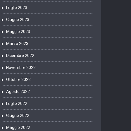
Luglio 2023
Giugno 2023
Maggio 2023
Marzo 2023
Dicembre 2022
Novembre 2022
Ottobre 2022
Agosto 2022
Luglio 2022
Giugno 2022
Maggio 2022