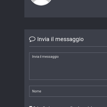
Invia il messaggio