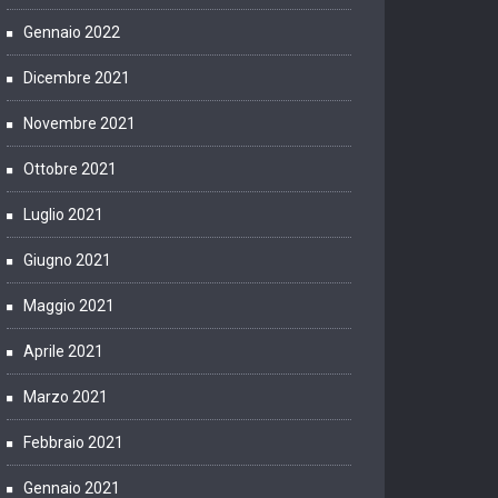
Gennaio 2022
Dicembre 2021
Novembre 2021
Ottobre 2021
Luglio 2021
Giugno 2021
Maggio 2021
Aprile 2021
Marzo 2021
Febbraio 2021
Gennaio 2021