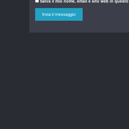
Salva il mio nome, email e sito web in quest