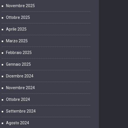
Novembre 2025
Ottobre 2025
Aprile 2025
Marzo 2025
Febbraio 2025
Gennaio 2025
Dicembre 2024
Novembre 2024
Ottobre 2024
Settembre 2024
Agosto 2024