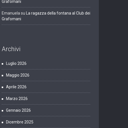
Grafomani
Emanuela
su
La ragazza della fontana al Club dei
Grafomani
Archivi
Luglio 2026
Maggio 2026
Aprile 2026
Marzo 2026
Gennaio 2026
Dicembre 2025