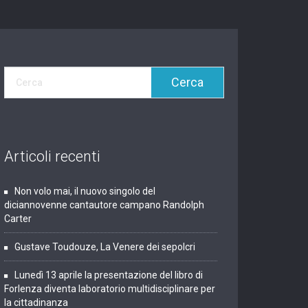
Articoli recenti
Non volo mai, il nuovo singolo del
diciannovenne cantautore campano Randolph
Carter
Gustave Toudouze, La Venere dei sepolcri
Lunedì 13 aprile la presentazione del libro di
Forlenza diventa laboratorio multidisciplinare per
la cittadinanza