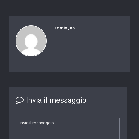
admin_ab
Invia il messaggio