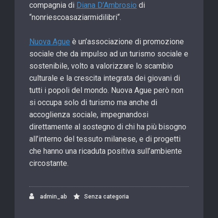
compagnia di
Diana D’Ambrosio
di
“nonriescoasaziarmidilibri
“.
Nuova Ague
è un’associazione di promozione
sociale che da impulso ad un turismo sociale e
sostenibile, volto a valorizzare lo scambio
culturale e la crescita integrata dei giovani di
tutti i popoli del mondo. Nuova Ague però non
si occupa solo di turismo ma anche di
accoglienza sociale, impegnandosi
direttamente al sostegno di chi ha più bisogno
all’interno del tessuto milanese, e di progetti
che hanno una ricaduta positiva sull’ambiente
circostante.
admin_ab
Senza categoria