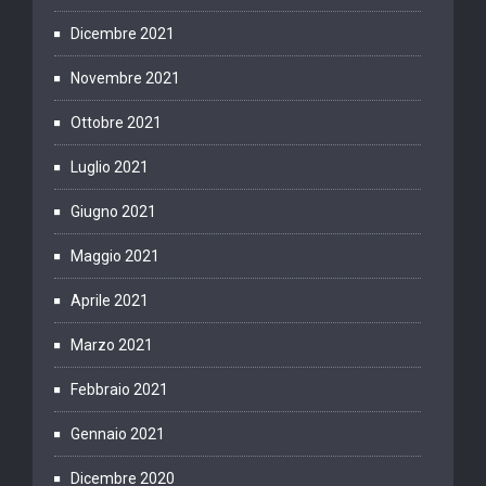
Dicembre 2021
Novembre 2021
Ottobre 2021
Luglio 2021
Giugno 2021
Maggio 2021
Aprile 2021
Marzo 2021
Febbraio 2021
Gennaio 2021
Dicembre 2020