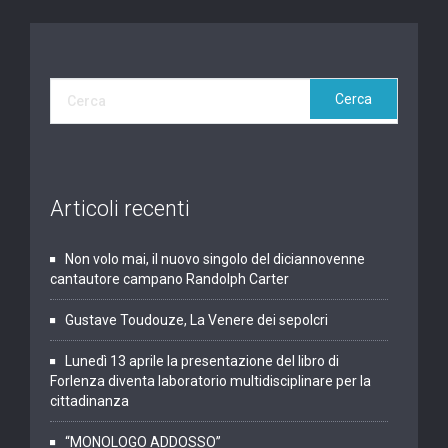
Articoli recenti
Non volo mai, il nuovo singolo del diciannovenne
cantautore campano Randolph Carter
Gustave Toudouze, La Venere dei sepolcri
Lunedì 13 aprile la presentazione del libro di
Forlenza diventa laboratorio multidisciplinare per la
cittadinanza
“MONOLOGO ADDOSSO”