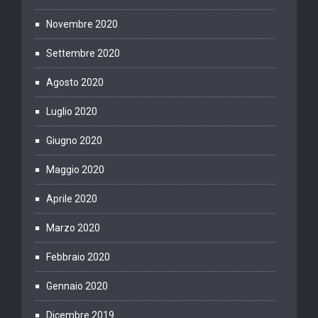
Novembre 2020
Settembre 2020
Agosto 2020
Luglio 2020
Giugno 2020
Maggio 2020
Aprile 2020
Marzo 2020
Febbraio 2020
Gennaio 2020
Dicembre 2019