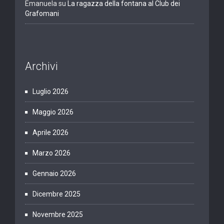
Emanuela
su
La ragazza della fontana al Club dei
Grafomani
Archivi
Luglio 2026
Maggio 2026
Aprile 2026
Marzo 2026
Gennaio 2026
Dicembre 2025
Novembre 2025