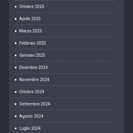
Ottobre 2025
Aprile 2025
Marzo 2025
Febbraio 2025
Gennaio 2025
Dicembre 2024
Novembre 2024
Ottobre 2024
Settembre 2024
Agosto 2024
Luglio 2024