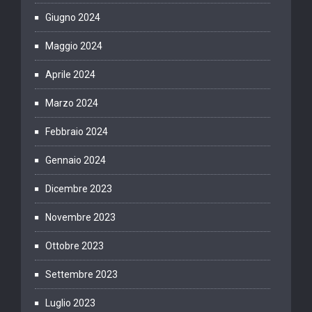
Giugno 2024
Maggio 2024
Aprile 2024
Marzo 2024
Febbraio 2024
Gennaio 2024
Dicembre 2023
Novembre 2023
Ottobre 2023
Settembre 2023
Luglio 2023