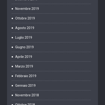
Novembre 2019
Ottobre 2019
Agosto 2019
Luglio 2019
Giugno 2019
Aprile 2019
Marzo 2019
Febbraio 2019
Gennaio 2019
Novembre 2018
Ottobre 2018