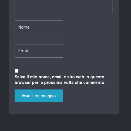
Salva il mio nome, email e sito web in questo
browser per la prossima volta che commento.