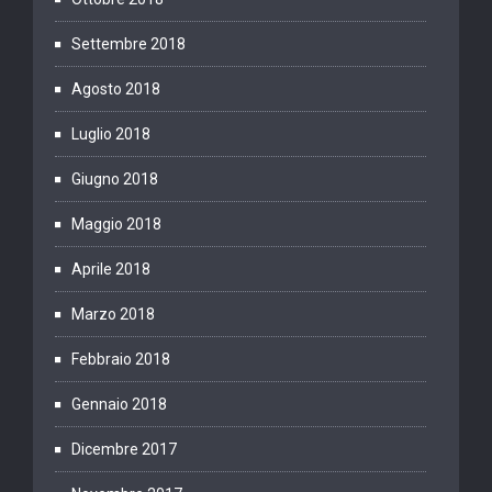
Settembre 2018
Agosto 2018
Luglio 2018
Giugno 2018
Maggio 2018
Aprile 2018
Marzo 2018
Febbraio 2018
Gennaio 2018
Dicembre 2017