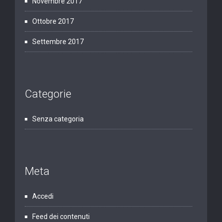
Novembre 2017
Ottobre 2017
Settembre 2017
Categorie
Senza categoria
Meta
Accedi
Feed dei contenuti