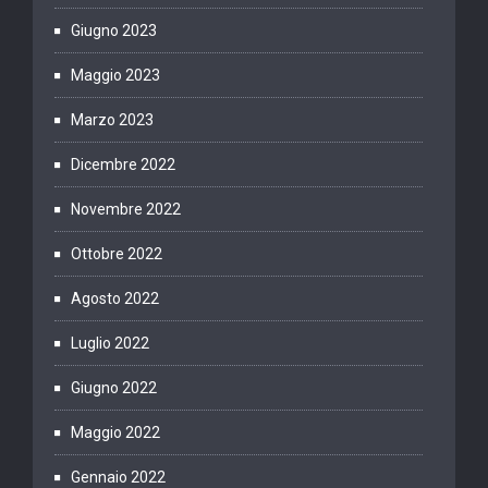
Giugno 2023
Maggio 2023
Marzo 2023
Dicembre 2022
Novembre 2022
Ottobre 2022
Agosto 2022
Luglio 2022
Giugno 2022
Maggio 2022
Gennaio 2022