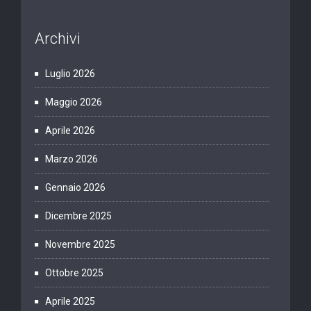
Archivi
Luglio 2026
Maggio 2026
Aprile 2026
Marzo 2026
Gennaio 2026
Dicembre 2025
Novembre 2025
Ottobre 2025
Aprile 2025