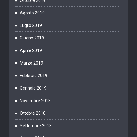
Ottobre 2019
Agosto 2019
Luglio 2019
Giugno 2019
Aprile 2019
Marzo 2019
Febbraio 2019
Gennaio 2019
Novembre 2018
Ottobre 2018
Settembre 2018