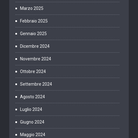
Marzo 2025
Febbraio 2025
Gennaio 2025
Dicembre 2024
Novembre 2024
Ottobre 2024
Settembre 2024
Agosto 2024
Luglio 2024
Giugno 2024
Maggio 2024