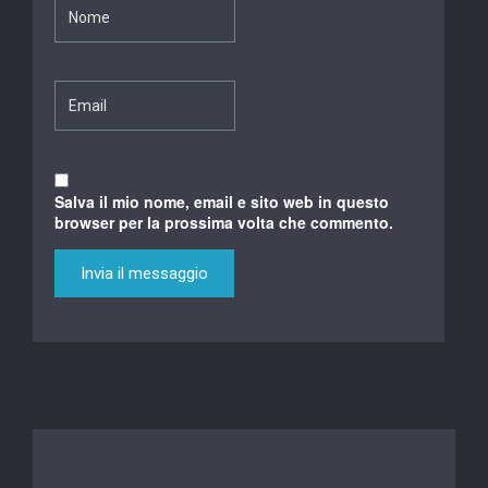
Salva il mio nome, email e sito web in questo
browser per la prossima volta che commento.