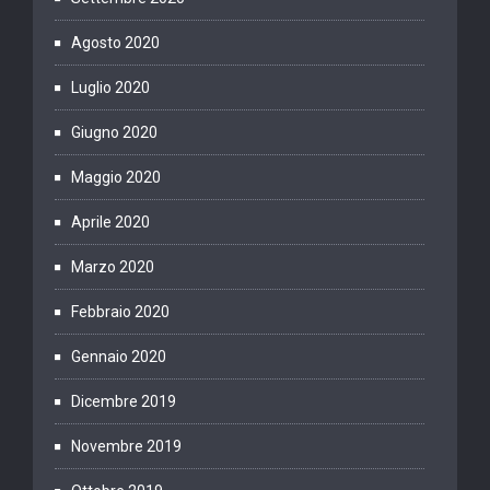
Agosto 2020
Luglio 2020
Giugno 2020
Maggio 2020
Aprile 2020
Marzo 2020
Febbraio 2020
Gennaio 2020
Dicembre 2019
Novembre 2019