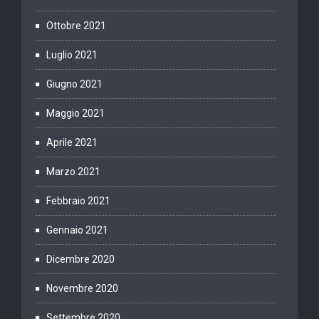
Ottobre 2021
Luglio 2021
Giugno 2021
Maggio 2021
Aprile 2021
Marzo 2021
Febbraio 2021
Gennaio 2021
Dicembre 2020
Novembre 2020
Settembre 2020