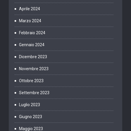
Aprile 2024
Marzo 2024
Febbraio 2024
Gennaio 2024
Dicembre 2023
Novembre 2023
Ottobre 2023
Settembre 2023
Luglio 2023
Giugno 2023
Maggio 2023