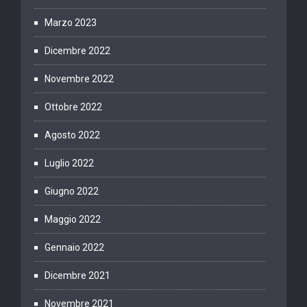
Marzo 2023
Dicembre 2022
Novembre 2022
Ottobre 2022
Agosto 2022
Luglio 2022
Giugno 2022
Maggio 2022
Gennaio 2022
Dicembre 2021
Novembre 2021