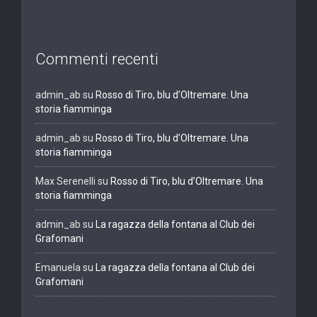
Commenti recenti
admin_ab
su
Rosso di Tiro, blu d’Oltremare. Una
storia fiamminga
admin_ab
su
Rosso di Tiro, blu d’Oltremare. Una
storia fiamminga
Max Serenelli
su
Rosso di Tiro, blu d’Oltremare. Una
storia fiamminga
admin_ab
su
La ragazza della fontana al Club dei
Grafomani
Emanuela
su
La ragazza della fontana al Club dei
Grafomani