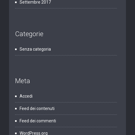
Settembre 2017
Categorie
Senza categoria
Meta
Accedi
Feed dei contenuti
Feed dei commenti
WordPress.org