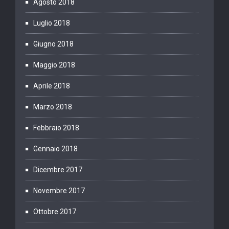
Agosto 2018
Luglio 2018
Giugno 2018
Maggio 2018
Aprile 2018
Marzo 2018
Febbraio 2018
Gennaio 2018
Dicembre 2017
Novembre 2017
Ottobre 2017