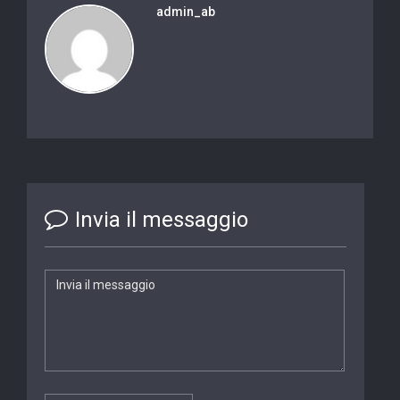
admin_ab
Invia il messaggio