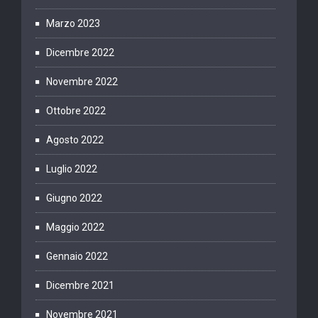
Marzo 2023
Dicembre 2022
Novembre 2022
Ottobre 2022
Agosto 2022
Luglio 2022
Giugno 2022
Maggio 2022
Gennaio 2022
Dicembre 2021
Novembre 2021