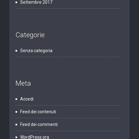
Settembre 2017
Categorie
Senza categoria
Meta
Accedi
Feed dei contenuti
Feed dei commenti
WordPress.org