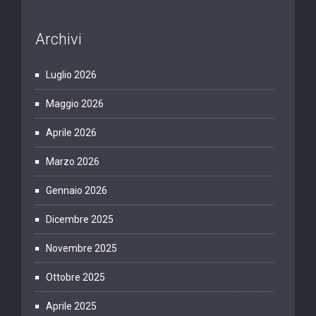
Archivi
Luglio 2026
Maggio 2026
Aprile 2026
Marzo 2026
Gennaio 2026
Dicembre 2025
Novembre 2025
Ottobre 2025
Aprile 2025