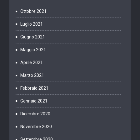
Ottobre 2021
Luglio 2021
Giugno 2021
Maggio 2021
Aprile 2021
Marzo 2021
Febbraio 2021
Gennaio 2021
Dicembre 2020
Novembre 2020
Settembre 2020