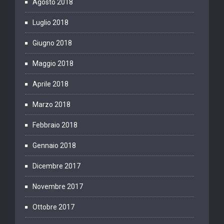
Agosto 2018
Luglio 2018
Giugno 2018
Maggio 2018
Aprile 2018
Marzo 2018
Febbraio 2018
Gennaio 2018
Dicembre 2017
Novembre 2017
Ottobre 2017