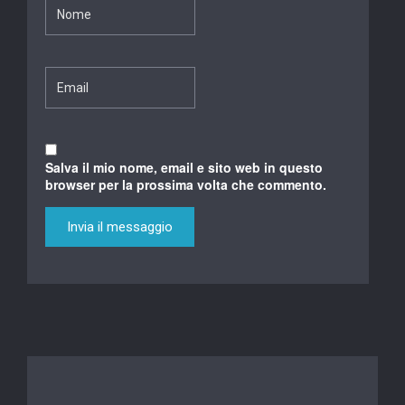
Salva il mio nome, email e sito web in questo
browser per la prossima volta che commento.