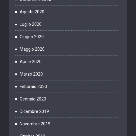
Agosto 2020
Luglio 2020
Giugno 2020
Maggio 2020
Aprile 2020
Marzo 2020
Febbraio 2020
Gennaio 2020
Dicembre 2019
Novembre 2019