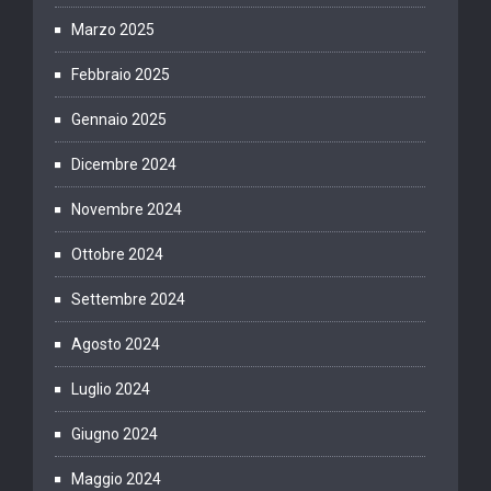
Marzo 2025
Febbraio 2025
Gennaio 2025
Dicembre 2024
Novembre 2024
Ottobre 2024
Settembre 2024
Agosto 2024
Luglio 2024
Giugno 2024
Maggio 2024