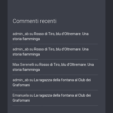
Commenti recenti
admin_ab
su
Rosso di Tiro, blu d’Oltremare. Una
storia fiamminga
admin_ab
su
Rosso di Tiro, blu d’Oltremare. Una
storia fiamminga
Max Serenelli
su
Rosso di Tiro, blu d’Oltremare. Una
storia fiamminga
admin_ab
su
La ragazza della fontana al Club dei
Grafomani
Emanuela
su
La ragazza della fontana al Club dei
Grafomani