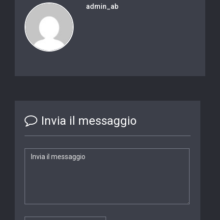
admin_ab
Invia il messaggio