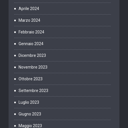
Aprile 2024
Marzo 2024
Febbraio 2024
Gennaio 2024
Dicembre 2023
Novembre 2023
Ottobre 2023
Settembre 2023
Luglio 2023
Giugno 2023
Maggio 2023