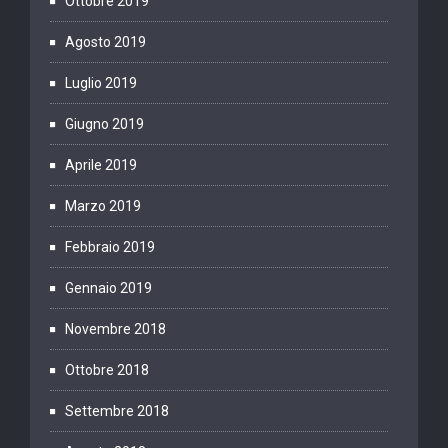
Ottobre 2019
Agosto 2019
Luglio 2019
Giugno 2019
Aprile 2019
Marzo 2019
Febbraio 2019
Gennaio 2019
Novembre 2018
Ottobre 2018
Settembre 2018