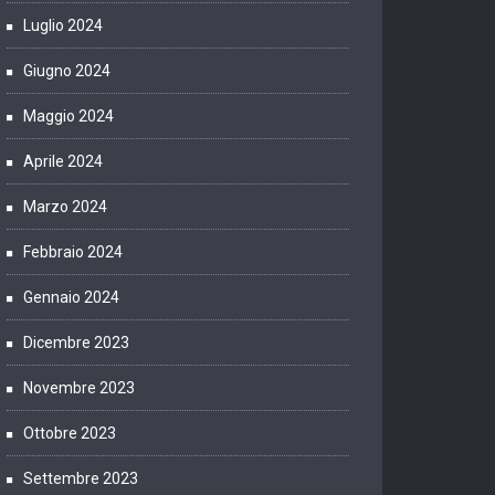
Luglio 2024
Giugno 2024
Maggio 2024
Aprile 2024
Marzo 2024
Febbraio 2024
Gennaio 2024
Dicembre 2023
Novembre 2023
Ottobre 2023
Settembre 2023