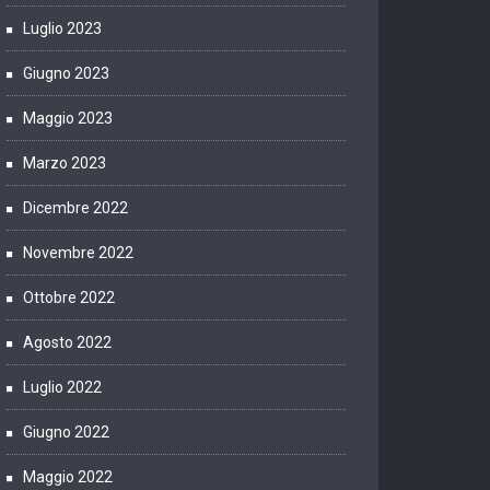
Luglio 2023
Giugno 2023
Maggio 2023
Marzo 2023
Dicembre 2022
Novembre 2022
Ottobre 2022
Agosto 2022
Luglio 2022
Giugno 2022
Maggio 2022