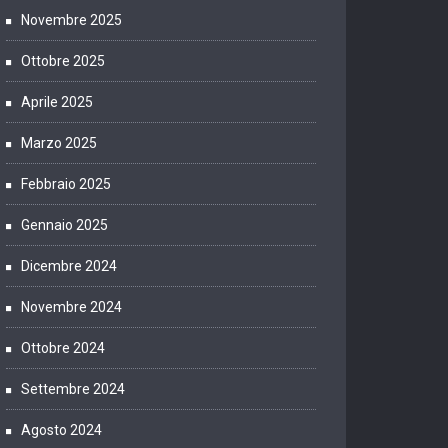
Novembre 2025
Ottobre 2025
Aprile 2025
Marzo 2025
Febbraio 2025
Gennaio 2025
Dicembre 2024
Novembre 2024
Ottobre 2024
Settembre 2024
Agosto 2024