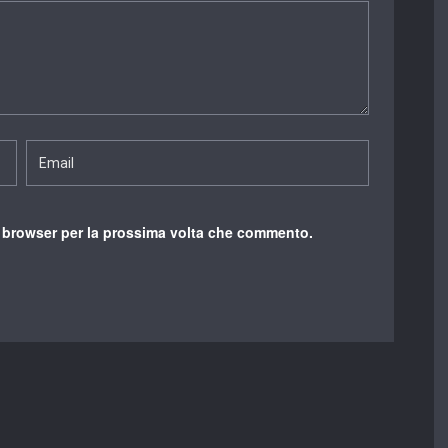
o browser per la prossima volta che commento.