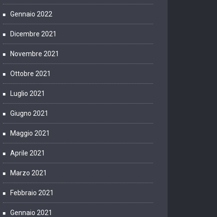
Gennaio 2022
Dicembre 2021
Novembre 2021
Ottobre 2021
Luglio 2021
Giugno 2021
Maggio 2021
Aprile 2021
Marzo 2021
Febbraio 2021
Gennaio 2021