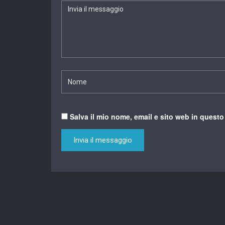
Salva il mio nome, email e sito web in quest