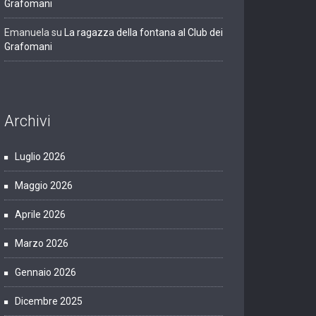
Grafomani
Emanuela
su
La ragazza della fontana al Club dei
Grafomani
Archivi
Luglio 2026
Maggio 2026
Aprile 2026
Marzo 2026
Gennaio 2026
Dicembre 2025