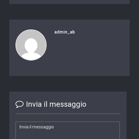
admin_ab
Invia il messaggio