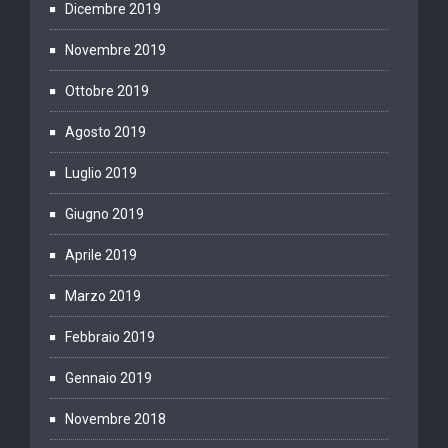
Dicembre 2019
Novembre 2019
Ottobre 2019
Agosto 2019
Luglio 2019
Giugno 2019
Aprile 2019
Marzo 2019
Febbraio 2019
Gennaio 2019
Novembre 2018