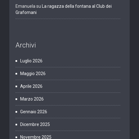
Emanuela
su
La ragazza della fontana al Club dei
Grafomani
Archivi
Luglio 2026
Maggio 2026
Aprile 2026
Marzo 2026
Gennaio 2026
Dicembre 2025
Novembre 2025