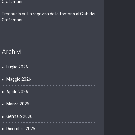
Grafomani
Emanuela
su
La ragazza della fontana al Club dei
Grafomani
Archivi
Luglio 2026
Maggio 2026
Aprile 2026
Marzo 2026
Gennaio 2026
Dicembre 2025