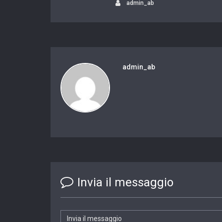
admin_ab
admin_ab
Invia il messaggio