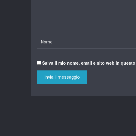
Salva il mio nome, email e sito web in quest