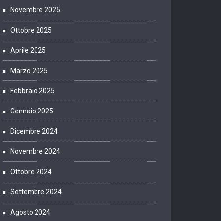
Novembre 2025
Ottobre 2025
Aprile 2025
Marzo 2025
Febbraio 2025
Gennaio 2025
Dicembre 2024
Novembre 2024
Ottobre 2024
Settembre 2024
Agosto 2024