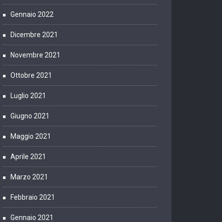
Gennaio 2022
Dicembre 2021
Novembre 2021
Ottobre 2021
Luglio 2021
Giugno 2021
Maggio 2021
Aprile 2021
Marzo 2021
Febbraio 2021
Gennaio 2021