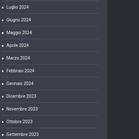
Luglio 2024
Giugno 2024
Maggio 2024
Aprile 2024
Marzo 2024
Febbraio 2024
Gennaio 2024
Dicembre 2023
Novembre 2023
Ottobre 2023
Settembre 2023