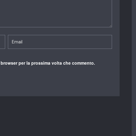
o browser per la prossima volta che commento.