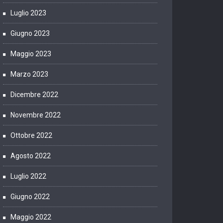
Luglio 2023
Giugno 2023
Maggio 2023
Marzo 2023
Dicembre 2022
Novembre 2022
Ottobre 2022
Agosto 2022
Luglio 2022
Giugno 2022
Maggio 2022