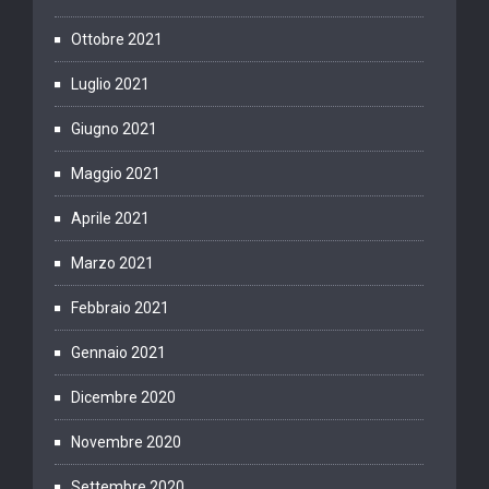
Ottobre 2021
Luglio 2021
Giugno 2021
Maggio 2021
Aprile 2021
Marzo 2021
Febbraio 2021
Gennaio 2021
Dicembre 2020
Novembre 2020
Settembre 2020