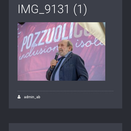
IMG_9131 (1)
admin_ab