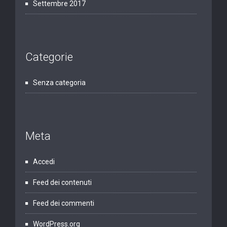
Settembre 2017
Categorie
Senza categoria
Meta
Accedi
Feed dei contenuti
Feed dei commenti
WordPress.org