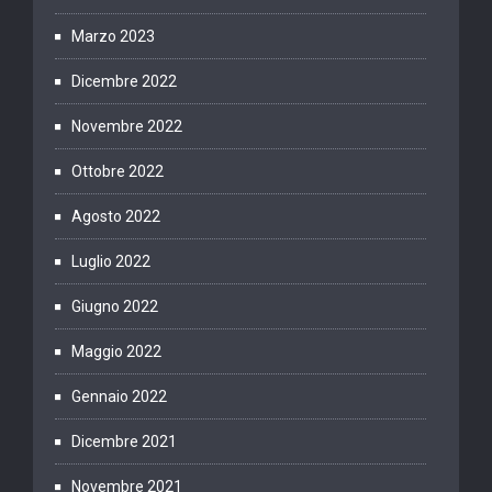
Marzo 2023
Dicembre 2022
Novembre 2022
Ottobre 2022
Agosto 2022
Luglio 2022
Giugno 2022
Maggio 2022
Gennaio 2022
Dicembre 2021
Novembre 2021