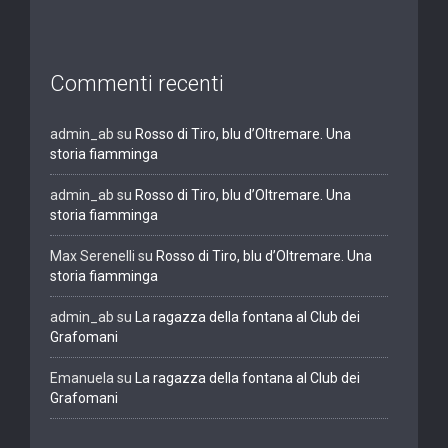
Commenti recenti
admin_ab
su
Rosso di Tiro, blu d’Oltremare. Una
storia fiamminga
admin_ab
su
Rosso di Tiro, blu d’Oltremare. Una
storia fiamminga
Max Serenelli
su
Rosso di Tiro, blu d’Oltremare. Una
storia fiamminga
admin_ab
su
La ragazza della fontana al Club dei
Grafomani
Emanuela
su
La ragazza della fontana al Club dei
Grafomani