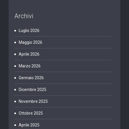
Archivi
Luglio 2026
Maggio 2026
Aprile 2026
Marzo 2026
Gennaio 2026
Dicembre 2025
Novembre 2025
Ottobre 2025
Aprile 2025