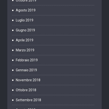
Ottobre 2019
Agosto 2019
Luglio 2019
Giugno 2019
Aprile 2019
Marzo 2019
Febbraio 2019
Gennaio 2019
Novembre 2018
Ottobre 2018
Settembre 2018