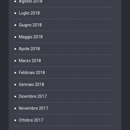
Agosto 2018
Luglio 2018
Giugno 2018
Maggio 2018
Aprile 2018
Marzo 2018
Febbraio 2018
Gennaio 2018
Dicembre 2017
Novembre 2017
Ottobre 2017