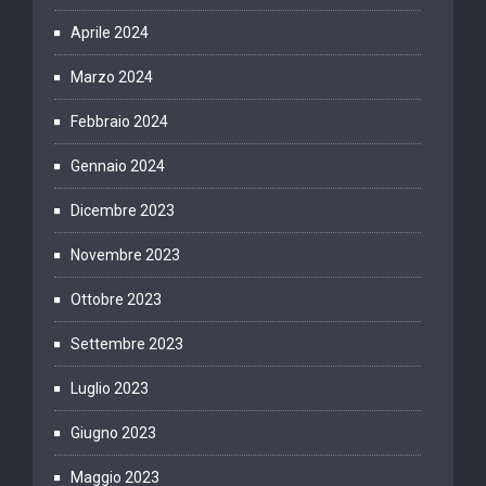
Aprile 2024
Marzo 2024
Febbraio 2024
Gennaio 2024
Dicembre 2023
Novembre 2023
Ottobre 2023
Settembre 2023
Luglio 2023
Giugno 2023
Maggio 2023