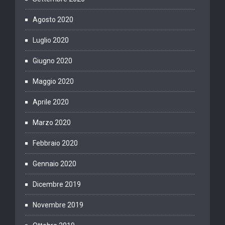
Agosto 2020
Luglio 2020
Giugno 2020
Maggio 2020
Aprile 2020
Marzo 2020
Febbraio 2020
Gennaio 2020
Dicembre 2019
Novembre 2019