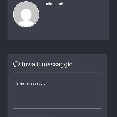
admin_ab
Invia il messaggio