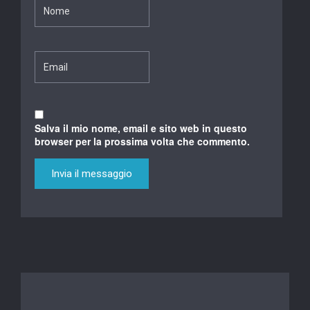
Salva il mio nome, email e sito web in questo
browser per la prossima volta che commento.