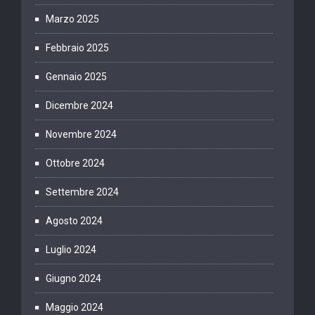
Marzo 2025
Febbraio 2025
Gennaio 2025
Dicembre 2024
Novembre 2024
Ottobre 2024
Settembre 2024
Agosto 2024
Luglio 2024
Giugno 2024
Maggio 2024