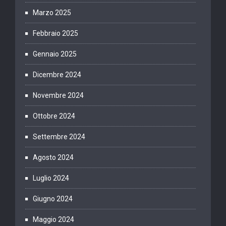
Marzo 2025
Febbraio 2025
Gennaio 2025
Dicembre 2024
Novembre 2024
Ottobre 2024
Settembre 2024
Agosto 2024
Luglio 2024
Giugno 2024
Maggio 2024