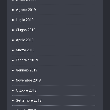
Agosto 2019
Luglio 2019
Giugno 2019
Aprile 2019
Marzo 2019
Febbraio 2019
Gennaio 2019
Novembre 2018
Ottobre 2018
Settembre 2018