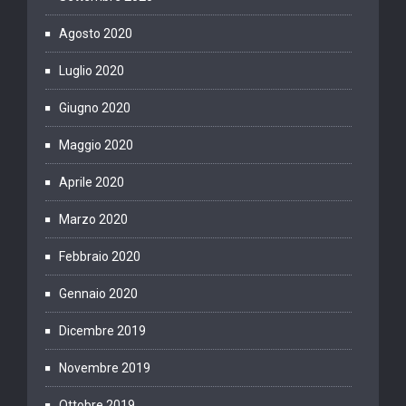
Agosto 2020
Luglio 2020
Giugno 2020
Maggio 2020
Aprile 2020
Marzo 2020
Febbraio 2020
Gennaio 2020
Dicembre 2019
Novembre 2019
Ottobre 2019