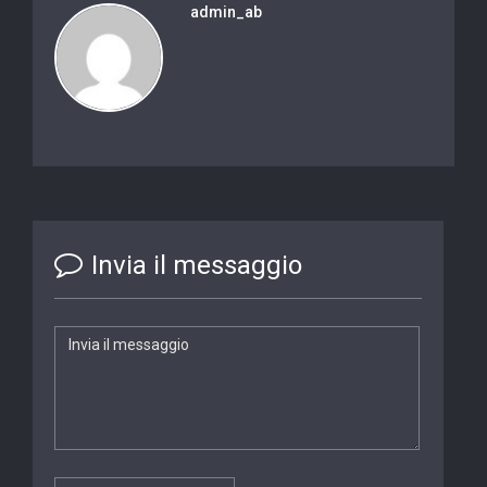
admin_ab
Invia il messaggio