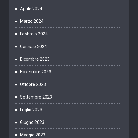
Aprile 2024
Marzo 2024
Febbraio 2024
Gennaio 2024
Dicembre 2023
Novembre 2023
Ottobre 2023
Settembre 2023
Luglio 2023
Giugno 2023
Maggio 2023