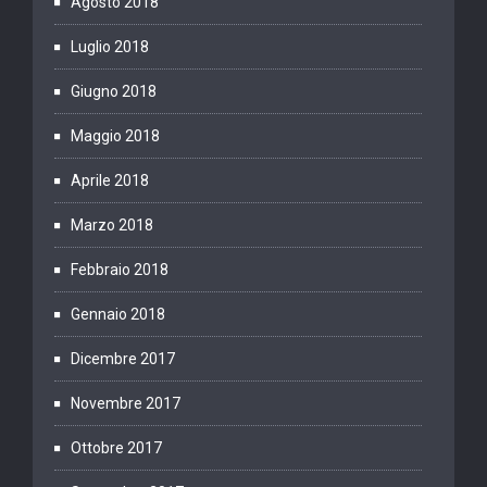
Agosto 2018
Luglio 2018
Giugno 2018
Maggio 2018
Aprile 2018
Marzo 2018
Febbraio 2018
Gennaio 2018
Dicembre 2017
Novembre 2017
Ottobre 2017