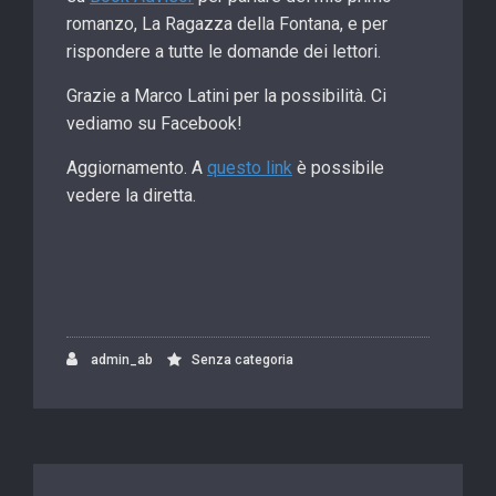
romanzo, La Ragazza della Fontana, e per
rispondere a tutte le domande dei lettori.
Grazie a Marco Latini per la possibilità. Ci
vediamo su Facebook!
Aggiornamento. A
questo link
è possibile
vedere la diretta.
admin_ab
Senza categoria