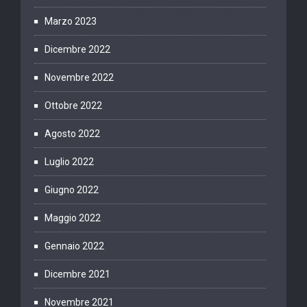
Marzo 2023
Dicembre 2022
Novembre 2022
Ottobre 2022
Agosto 2022
Luglio 2022
Giugno 2022
Maggio 2022
Gennaio 2022
Dicembre 2021
Novembre 2021