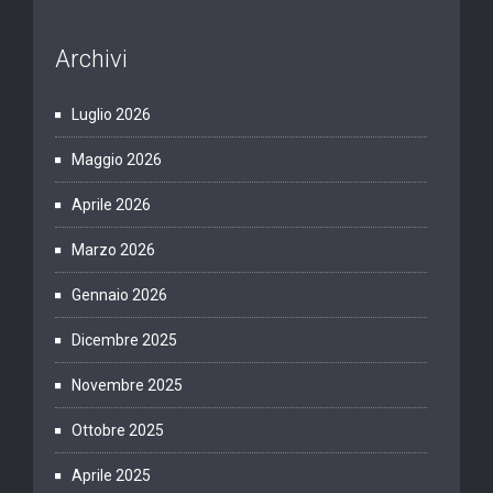
Archivi
Luglio 2026
Maggio 2026
Aprile 2026
Marzo 2026
Gennaio 2026
Dicembre 2025
Novembre 2025
Ottobre 2025
Aprile 2025