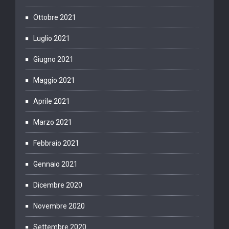
Ottobre 2021
Luglio 2021
Giugno 2021
Maggio 2021
Aprile 2021
Marzo 2021
Febbraio 2021
Gennaio 2021
Dicembre 2020
Novembre 2020
Settembre 2020