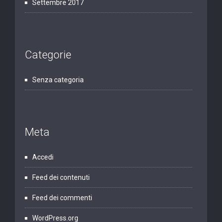
Settembre 2017
Categorie
Senza categoria
Meta
Accedi
Feed dei contenuti
Feed dei commenti
WordPress.org