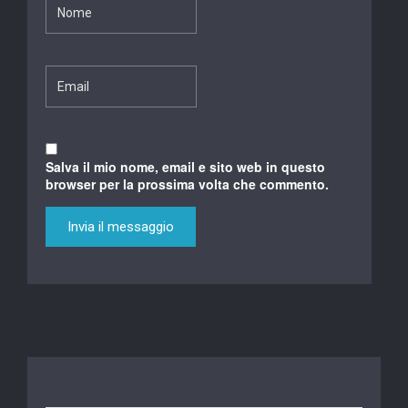
Salva il mio nome, email e sito web in questo
browser per la prossima volta che commento.