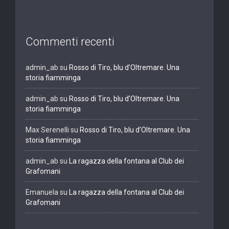
Commenti recenti
admin_ab
su
Rosso di Tiro, blu d’Oltremare. Una
storia fiamminga
admin_ab
su
Rosso di Tiro, blu d’Oltremare. Una
storia fiamminga
Max Serenelli
su
Rosso di Tiro, blu d’Oltremare. Una
storia fiamminga
admin_ab
su
La ragazza della fontana al Club dei
Grafomani
Emanuela
su
La ragazza della fontana al Club dei
Grafomani