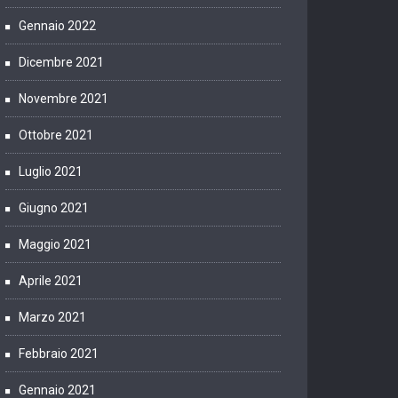
Gennaio 2022
Dicembre 2021
Novembre 2021
Ottobre 2021
Luglio 2021
Giugno 2021
Maggio 2021
Aprile 2021
Marzo 2021
Febbraio 2021
Gennaio 2021