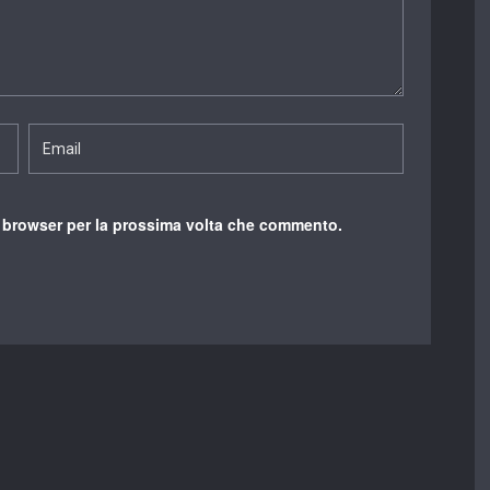
o browser per la prossima volta che commento.