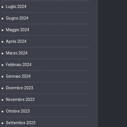
Luglio 2024
Giugno 2024
Maggio 2024
Aprile 2024
Marzo 2024
Febbraio 2024
Gennaio 2024
Dicembre 2023
Novembre 2023
Ottobre 2023
Settembre 2023