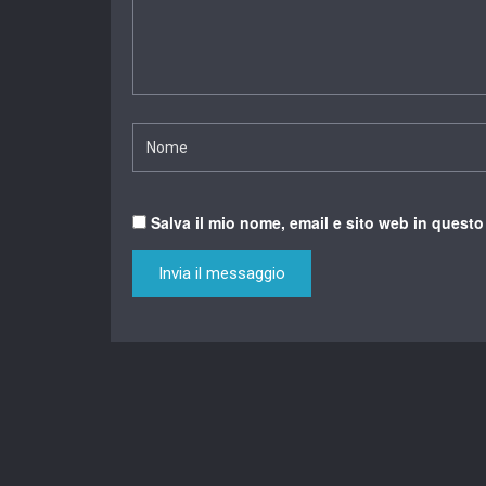
Salva il mio nome, email e sito web in quest