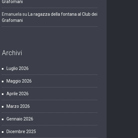
Grafomani
Emanuela
su
La ragazza della fontana al Club dei
Grafomani
Archivi
Luglio 2026
Maggio 2026
Aprile 2026
Marzo 2026
Gennaio 2026
Dicembre 2025