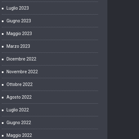
Luglio 2023
Giugno 2023
Maggio 2023
Marzo 2023
Dicembre 2022
Novembre 2022
Ottobre 2022
Agosto 2022
Luglio 2022
Giugno 2022
Maggio 2022