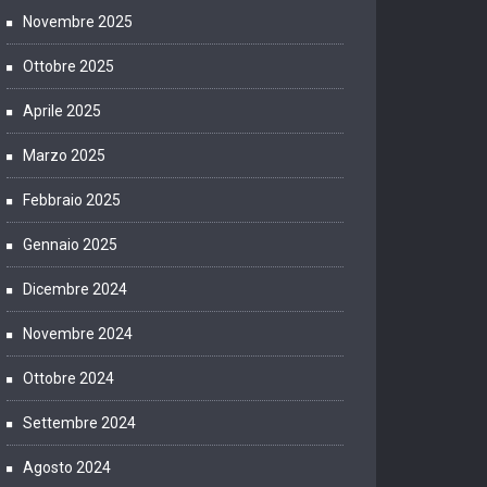
Novembre 2025
Ottobre 2025
Aprile 2025
Marzo 2025
Febbraio 2025
Gennaio 2025
Dicembre 2024
Novembre 2024
Ottobre 2024
Settembre 2024
Agosto 2024